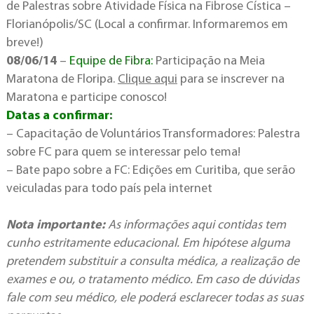
de Palestras sobre Atividade Física na Fibrose Cística –
Florianópolis/SC (Local a confirmar. Informaremos em
breve!)
08/06/14
–
Equipe de Fibra:
Participação na Meia
Maratona de Floripa.
Clique aqui
para se inscrever na
Maratona e participe conosco!
Datas a confirmar:
– Capacitação de Voluntários Transformadores: Palestra
sobre FC para quem se interessar pelo tema!
– Bate papo sobre a FC: Edições em Curitiba, que serão
veiculadas para todo país pela internet
Nota importante:
As informações aqui contidas tem
cunho estritamente educacional. Em hipótese alguma
pretendem substituir a consulta médica, a realização de
exames e ou, o tratamento médico. Em caso de dúvidas
fale com seu médico, ele poderá esclarecer todas as suas