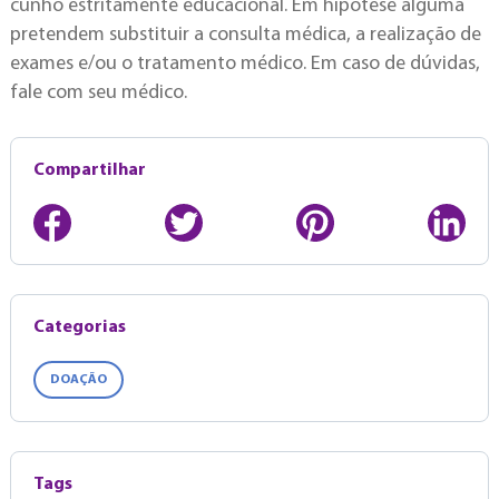
cunho estritamente educacional. Em hipótese alguma
pretendem substituir a consulta médica, a realização de
exames e/ou o tratamento médico. Em caso de dúvidas,
fale com seu médico.
Compartilhar
Categorias
DOAÇÃO
Tags