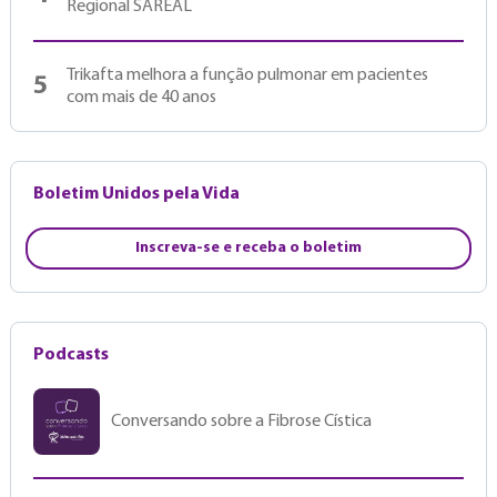
Regional SAREAL
Trikafta melhora a função pulmonar em pacientes
5
com mais de 40 anos
Boletim Unidos pela Vida
Inscreva-se e receba o boletim
Podcasts
Conversando sobre a Fibrose Cística