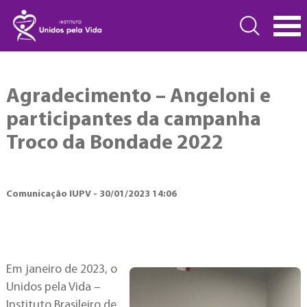
Agradecimento – Angeloni e
participantes da campanha
Troco da Bondade 2022
Comunicação IUPV - 30/01/2023 14:06
Em janeiro de 2023, o
Unidos pela Vida –
Instituto Brasileiro de