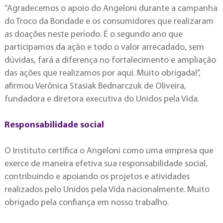
“Agradecemos o apoio do Angeloni durante a campanha
do Troco da Bondade e os consumidores que realizaram
as doações neste período. É o segundo ano que
participamos da ação e todo o valor arrecadado, sem
dúvidas, fará a diferença no fortalecimento e ampliação
das ações que realizamos por aqui. Muito obrigada!”,
afirmou Verônica Stasiak Bednarczuk de Oliveira,
fundadora e diretora executiva do Unidos pela Vida.
Responsabilidade social
O Instituto certifica o Angeloni como uma empresa que
exerce de maneira efetiva sua responsabilidade social,
contribuindo e apoiando os projetos e atividades
realizados pelo Unidos pela Vida nacionalmente. Muito
obrigado pela confiança em nosso trabalho.