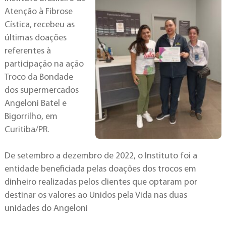
Atenção à Fibrose
Cística, recebeu as
últimas doações
referentes à
participação na ação
Troco da Bondade
dos supermercados
Angeloni Batel e
Bigorrilho, em
Curitiba/PR.
De setembro a dezembro de 2022, o Instituto foi a
entidade beneficiada pelas doações dos trocos em
dinheiro realizadas pelos clientes que optaram por
destinar os valores ao Unidos pela Vida nas duas
unidades do Angeloni