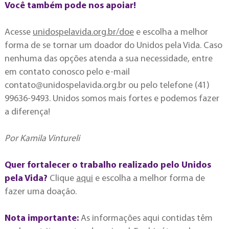
Você também pode nos apoiar!
Acesse
unidospelavida.org.br/doe
e escolha a melhor
forma de se tornar um doador do Unidos pela Vida. Caso
nenhuma das opções atenda a sua necessidade, entre
em contato conosco pelo e-mail
contato@unidospelavida.org.br
ou pelo telefone (41)
99636-9493. Unidos somos mais fortes e podemos fazer
a diferença!
Por Kamila Vintureli
Quer fortalecer o trabalho realizado pelo Unidos
pela Vida?
Clique
aqui
e escolha a melhor forma de
fazer uma doação.
Nota importante:
As informações aqui contidas têm