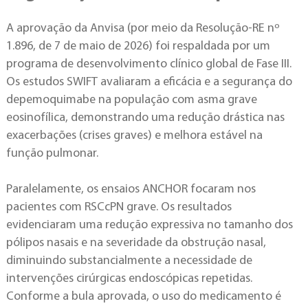
A aprovação da Anvisa (por meio da Resolução-RE nº
1.896, de 7 de maio de 2026) foi respaldada por um
programa de desenvolvimento clínico global de Fase III.
Os estudos SWIFT avaliaram a eficácia e a segurança do
depemoquimabe na população com asma grave
eosinofílica, demonstrando uma redução drástica nas
exacerbações (crises graves) e melhora estável na
função pulmonar.
Paralelamente, os ensaios ANCHOR focaram nos
pacientes com RSCcPN grave. Os resultados
evidenciaram uma redução expressiva no tamanho dos
pólipos nasais e na severidade da obstrução nasal,
diminuindo substancialmente a necessidade de
intervenções cirúrgicas endoscópicas repetidas.
Conforme a bula aprovada, o uso do medicamento é