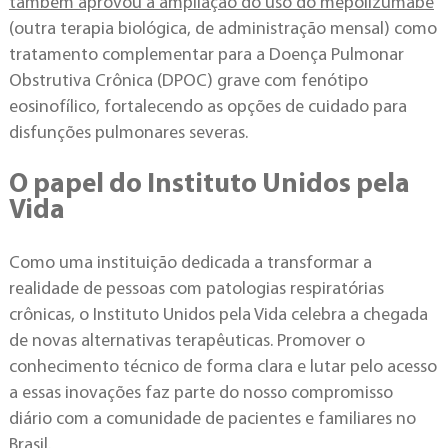
também aprovou a ampliação do uso do mepolizumabe
(outra terapia biológica, de administração mensal) como
tratamento complementar para a Doença Pulmonar
Obstrutiva Crônica (DPOC) grave com fenótipo
eosinofílico, fortalecendo as opções de cuidado para
disfunções pulmonares severas.
O papel do Instituto Unidos pela
Vida
Como uma instituição dedicada a transformar a
realidade de pessoas com patologias respiratórias
crônicas, o Instituto Unidos pela Vida celebra a chegada
de novas alternativas terapêuticas. Promover o
conhecimento técnico de forma clara e lutar pelo acesso
a essas inovações faz parte do nosso compromisso
diário com a comunidade de pacientes e familiares no
Brasil.