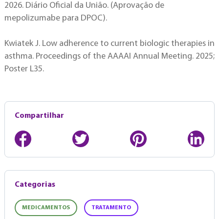
2026. Diário Oficial da União. (Aprovação de
mepolizumabe para DPOC).
Kwiatek J. Low adherence to current biologic therapies in
asthma. Proceedings of the AAAAI Annual Meeting. 2025;
Poster L35.
Compartilhar
Categorias
MEDICAMENTOS
TRATAMENTO