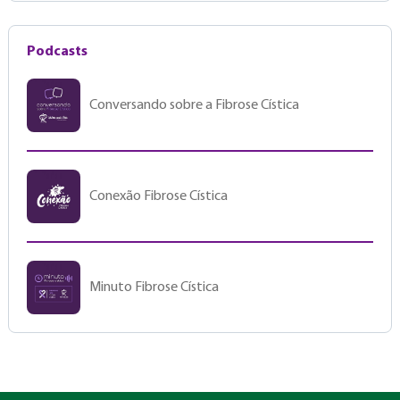
Podcasts
Conversando sobre a Fibrose Cística
Conexão Fibrose Cística
Minuto Fibrose Cística