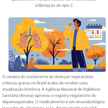
inflamação do tipo 2.
O cenário do tratamento de doenças respiratórias
crônicas graves no Brasil acaba de receber uma
atualização histórica. A Agência Nacional de Vigilância
Sanitária (Anvisa) aprovou o registro regulatório do
depemoquimabe. O medicamento é um imunobiológico