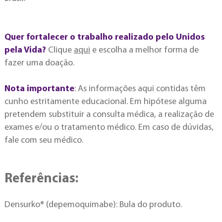
Quer fortalecer o trabalho realizado pelo Unidos
pela Vida?
Clique
aqui
e escolha a melhor forma de
fazer uma doação.
Nota importante
: As informações aqui contidas têm
cunho estritamente educacional. Em hipótese alguma
pretendem substituir a consulta médica, a realização de
exames e/ou o tratamento médico. Em caso de dúvidas,
fale com seu médico.
Referências:
Densurko® (depemoquimabe): Bula do produto.