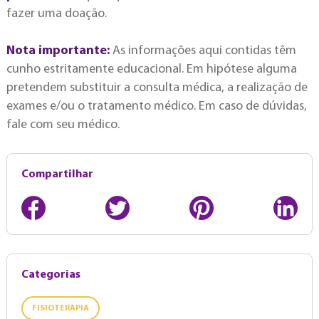
fazer uma doação.
Nota importante:
As informações aqui contidas têm
cunho estritamente educacional. Em hipótese alguma
pretendem substituir a consulta médica, a realização de
exames e/ou o tratamento médico. Em caso de dúvidas,
fale com seu médico.
Compartilhar
Categorias
FISIOTERAPIA