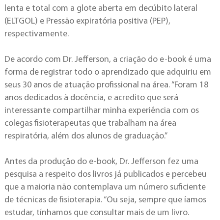
lenta e total com a glote aberta em decúbito lateral
(ELTGOL) e Pressão expiratória positiva (PEP),
respectivamente.
De acordo com Dr. Jefferson, a criação do e-book é uma
forma de registrar todo o aprendizado que adquiriu em
seus 30 anos de atuação profissional na área. “Foram 18
anos dedicados à docência, e acredito que será
interessante compartilhar minha experiência com os
colegas fisioterapeutas que trabalham na área
respiratória, além dos alunos de graduação.”
Antes da produção do e-book, Dr. Jefferson fez uma
pesquisa a respeito dos livros já publicados e percebeu
que a maioria não contemplava um número suficiente
de técnicas de fisioterapia. “Ou seja, sempre que íamos
estudar, tínhamos que consultar mais de um livro.