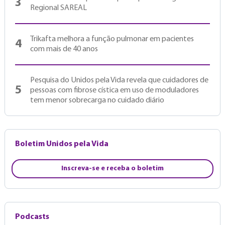
3
Regional SAREAL
Trikafta melhora a função pulmonar em pacientes
4
com mais de 40 anos
Pesquisa do Unidos pela Vida revela que cuidadores de
5
pessoas com fibrose cística em uso de moduladores
tem menor sobrecarga no cuidado diário
Boletim Unidos pela Vida
Inscreva-se e receba o boletim
Podcasts