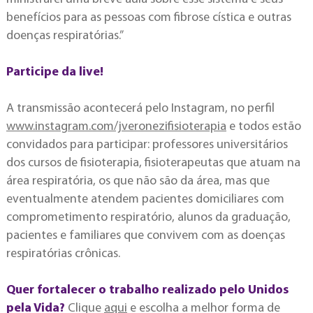
benefícios para as pessoas com fibrose cística e outras
doenças respiratórias.”
Participe da live!
A transmissão acontecerá pelo Instagram, no perfil
www.instagram.com/jveronezifisioterapia
e todos estão
convidados para participar: professores universitários
dos cursos de fisioterapia, fisioterapeutas que atuam na
área respiratória, os que não são da área, mas que
eventualmente atendem pacientes domiciliares com
comprometimento respiratório, alunos da graduação,
pacientes e familiares que convivem com as doenças
respiratórias crônicas.
Quer fortalecer o trabalho realizado pelo Unidos
pela Vida?
Clique
aqui
e escolha a melhor forma de