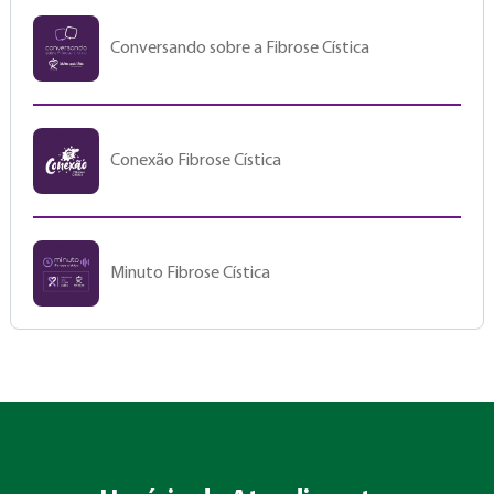
Conversando sobre a Fibrose Cística
Conexão Fibrose Cística
Minuto Fibrose Cística