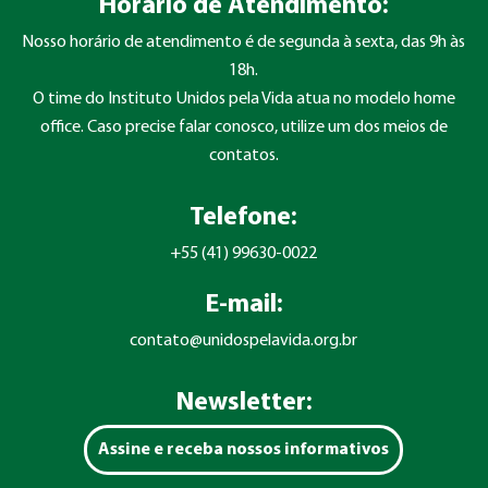
Horário de Atendimento:
Nosso horário de atendimento é de segunda à sexta, das 9h às
18h.
O time do Instituto Unidos pela Vida atua no modelo home
office. Caso precise falar conosco, utilize um dos meios de
contatos.
Telefone:
+55 (41) 99630-0022
E-mail:
contato@unidospelavida.org.br
Newsletter:
Assine e receba nossos informativos