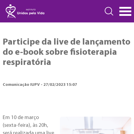
Participe da live de lançamento
do e-book sobre fisioterapia
respiratória
Comunicação IUPV - 27/02/2023 15:07
Em 10 de março
(sexta-feira), às 20h,
será realizada uma live