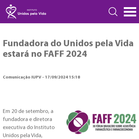
Fundadora do Unidos pela Vida
estará no FAFF 2024
Comunicação IUPV - 17/09/2024 15:18
Em 20 de setembro, a
fundadora e diretora
executiva do Instituto
Unidos pela Vida,