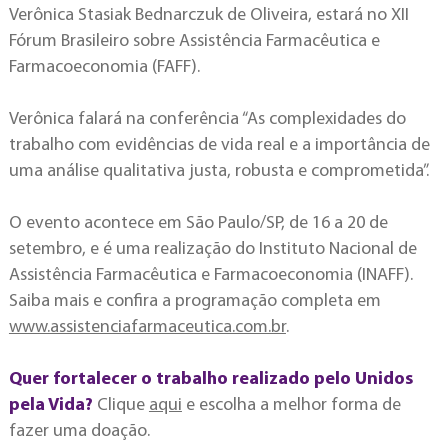
Verônica Stasiak Bednarczuk de Oliveira, estará no XII
Fórum Brasileiro sobre Assistência Farmacêutica e
Farmacoeconomia (FAFF).
Verônica falará na conferência “As complexidades do
trabalho com evidências de vida real e a importância de
uma análise qualitativa justa, robusta e comprometida”.
O evento acontece em São Paulo/SP, de 16 a 20 de
setembro, e é uma realização do Instituto Nacional de
Assistência Farmacêutica e Farmacoeconomia (INAFF).
Saiba mais e confira a programação completa em
www.assistenciafarmaceutica.com.br
.
Quer fortalecer o trabalho realizado pelo Unidos
pela Vida?
Clique
aqui
e escolha a melhor forma de
fazer uma doação.