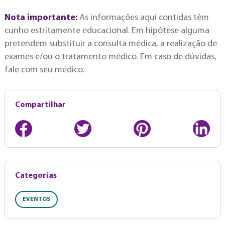
Nota importante:
As informações aqui contidas têm
cunho estritamente educacional. Em hipótese alguma
pretendem substituir a consulta médica, a realização de
exames e/ou o tratamento médico. Em caso de dúvidas,
fale com seu médico.
Compartilhar
Categorias
EVENTOS