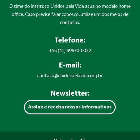
O time do Instituto Unidos pela Vida atua no modelo home
office. Caso precise falar conosco, utilize um dos meios de
contatos.
Telefone:
+55 (41) 99630-0022
E-mail:
contato@unidospelavida.org.br
Newsletter:
Assine e receba nossos informativos