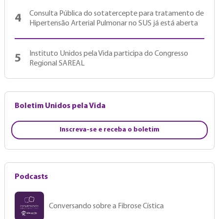
Consulta Pública do sotatercepte para tratamento de
4
Hipertensão Arterial Pulmonar no SUS já está aberta
Instituto Unidos pela Vida participa do Congresso
5
Regional SAREAL
Boletim Unidos pela Vida
Inscreva-se e receba o boletim
Podcasts
Conversando sobre a Fibrose Cística