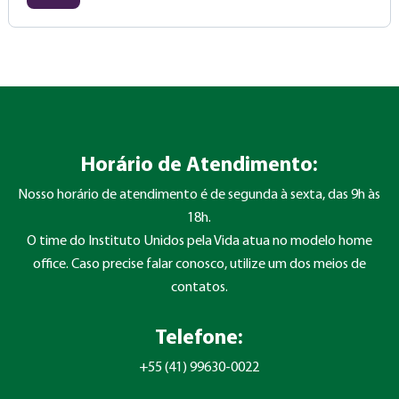
Horário de Atendimento:
Nosso horário de atendimento é de segunda à sexta, das 9h às
18h.
O time do Instituto Unidos pela Vida atua no modelo home
office. Caso precise falar conosco, utilize um dos meios de
contatos.
Telefone:
+55 (41) 99630-0022