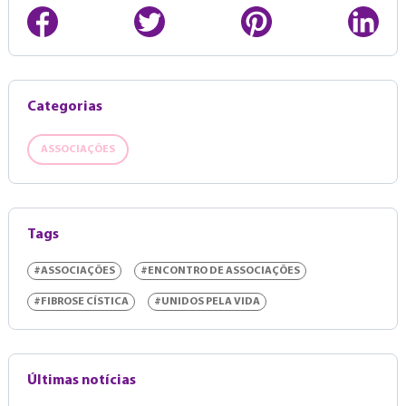
Categorias
ASSOCIAÇÕES
Tags
#ASSOCIAÇÕES
#ENCONTRO DE ASSOCIAÇÕES
#FIBROSE CÍSTICA
#UNIDOS PELA VIDA
Últimas notícias