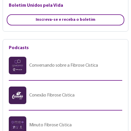
Boletim Unidos pela Vida
Inscreva-se e receba o boletim
Podcasts
Conversando sobre a Fibrose Cística
Conexão Fibrose Cística
Minuto Fibrose Cística