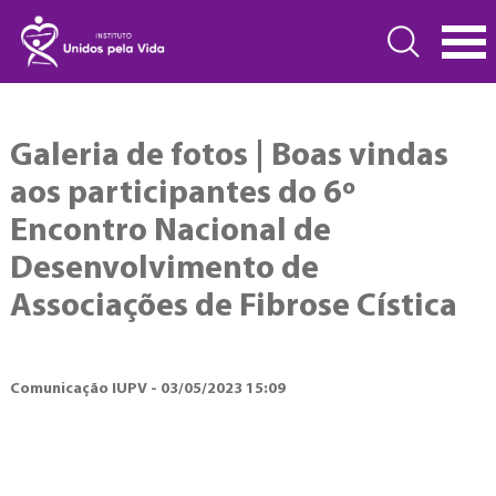
Galeria de fotos | Boas vindas
aos participantes do 6º
Encontro Nacional de
Desenvolvimento de
Associações de Fibrose Cística
Comunicação IUPV - 03/05/2023 15:09