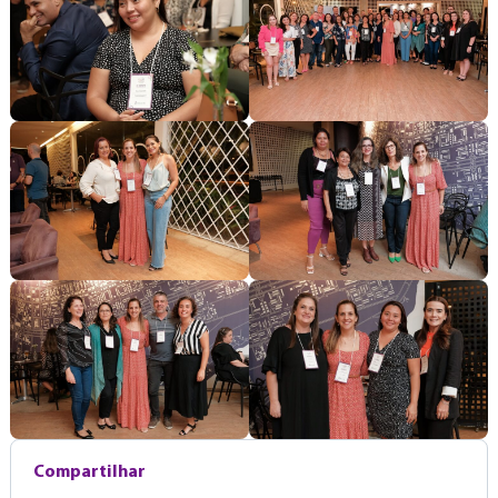
Compartilhar