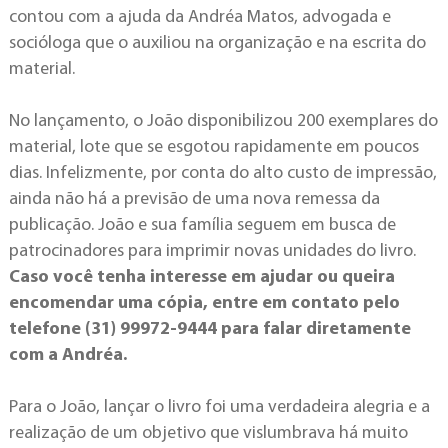
contou com a ajuda da Andréa Matos, advogada e
socióloga que o auxiliou na organização e na escrita do
material.
No lançamento, o João disponibilizou 200 exemplares do
material, lote que se esgotou rapidamente em poucos
dias. Infelizmente, por conta do alto custo de impressão,
ainda não há a previsão de uma nova remessa da
publicação. João e sua família seguem em busca de
patrocinadores para imprimir novas unidades do livro.
Caso você tenha interesse em ajudar ou queira
encomendar uma cópia, entre em contato pelo
telefone (31) 99972-9444 para falar diretamente
com a Andréa.
Para o João, lançar o livro foi uma verdadeira alegria e a
realização de um objetivo que vislumbrava há muito