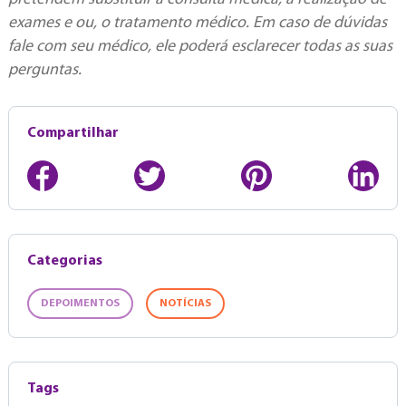
exames e ou, o tratamento médico. Em caso de dúvidas
fale com seu médico, ele poderá esclarecer todas as suas
perguntas.
Compartilhar
Categorias
DEPOIMENTOS
NOTÍCIAS
Tags