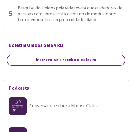
Pesquisa do Unidos pela Vida revela que cuidadores de
5
pessoas com fibrose cística em uso de moduladores
tem menor sobrecarga no cuidado diário
Boletim Unidos pela Vida
Inscreva-se e receba o boletim
Podcasts
Conversando sobre a Fibrose Cística