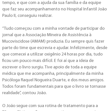
tempo, e que com a ajuda da sua família e da equipe
que faz seu acompanhamento no Hospital Infantil João
Paulo II, conseguiu realizar.
“Tudo começou com a minha vontade de participar do
jornal que a Associação Mineira de Assistência à
Mucoviscidose (AMAM) produzia. Eu sempre quis fazer
parte do time que escrevia e ajudar. Infelizmente, desde
que comecei a utilizar oxigênio 24 horas por dia, tudo
ficou um pouco mais difícil. E foi aí que a ideia de
escrever o livro surgiu. Tive apoio de toda a equipe
médica que me acompanha, principalmente da minha
Psicóloga Raquel Nogueira Duarte, e dos meus amigos.
Todos foram fundamentais para que o livro se tornasse
realidade”, contou João.
O João segue com sua rotina de tratamento para a