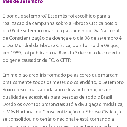
Mês de setembro
E por que setembro? Esse mês foi escolhido para a
realização da campanha sobre a Fibrose Cística pois o
dia 05 de setembro marca a passagem do Dia Nacional
de Conscientização da doença e o dia 08 de setembro é
o Dia Mundial da Fibrose Cística, pois foi no dia 08 que,
em 1989, foi publicada na Revista Science a descoberta
do gene causador da FC, o CFTR.
Em meio ao arco-íris formado pelas cores que marcam
praticamente todos os meses do calendário, o Setembro
Roxo cresce mais a cada ano e leva informações de
qualidade e acessíveis para pessoas de todo o Brasil.
Desde os eventos presenciais até a divulgação midiática,
o Mês Nacional de Conscientização da Fibrose Cística já
se consolidou no cenário nacional e está tornando a
doença mais conhecida no país, impactando a vida de