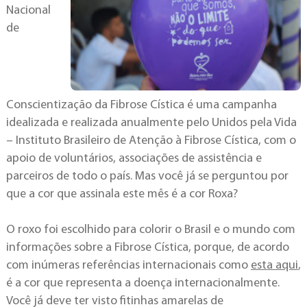
Nacional
de
Conscientização da Fibrose Cística é uma campanha
idealizada e realizada anualmente pelo Unidos pela Vida
– Instituto Brasileiro de Atenção à Fibrose Cística, com o
apoio de voluntários, associações de assistência e
parceiros de todo o país. Mas você já se perguntou por
que a cor que assinala este mês é a cor Roxa?
O roxo foi escolhido para colorir o Brasil e o mundo com
informações sobre a Fibrose Cística, porque, de acordo
com inúmeras referências internacionais como
esta aqui
,
é a cor que representa a doença internacionalmente.
Você já deve ter visto fitinhas amarelas de