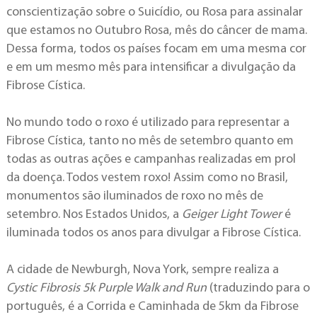
conscientização sobre o Suicídio, ou Rosa para assinalar
que estamos no Outubro Rosa, mês do câncer de mama.
Dessa forma, todos os países focam em uma mesma cor
e em um mesmo mês para intensificar a divulgação da
Fibrose Cística.
No mundo todo o roxo é utilizado para representar a
Fibrose Cística, tanto no mês de setembro quanto em
todas as outras ações e campanhas realizadas em prol
da doença. Todos vestem roxo! Assim como no Brasil,
monumentos são iluminados de roxo no mês de
setembro. Nos Estados Unidos, a
Geiger Light Tower
é
iluminada todos os anos para divulgar a Fibrose Cística.
A cidade de Newburgh, Nova York, sempre realiza a
Cystic Fibrosis 5k Purple Walk and Run
(traduzindo para o
português, é a Corrida e Caminhada de 5km da Fibrose