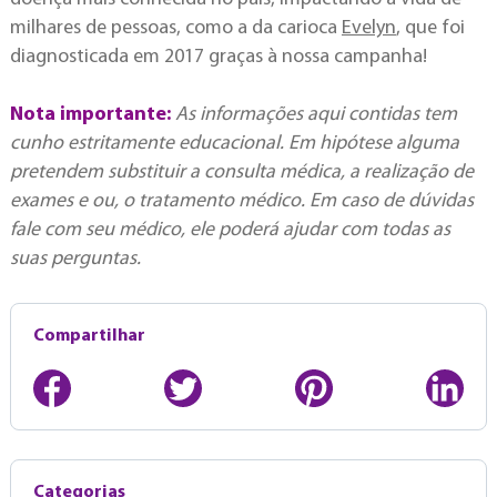
milhares de pessoas, como a da carioca
Evelyn
, que foi
diagnosticada em 2017 graças à nossa campanha!
Nota importante:
As informações aqui contidas tem
cunho estritamente educacional. Em hipótese alguma
pretendem substituir a consulta médica, a realização de
exames e ou, o tratamento médico. Em caso de dúvidas
fale com seu médico, ele poderá ajudar com todas as
suas perguntas.
Compartilhar
Categorias