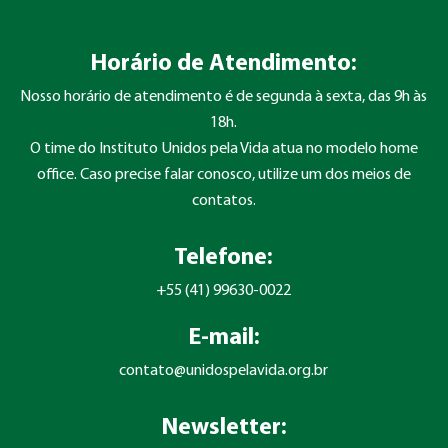
Horário de Atendimento:
Nosso horário de atendimento é de segunda à sexta, das 9h às
18h.
O time do Instituto Unidos pela Vida atua no modelo home
office. Caso precise falar conosco, utilize um dos meios de
contatos.
Telefone:
+55 (41) 99630-0022
E-mail:
contato@unidospelavida.org.br
Newsletter: