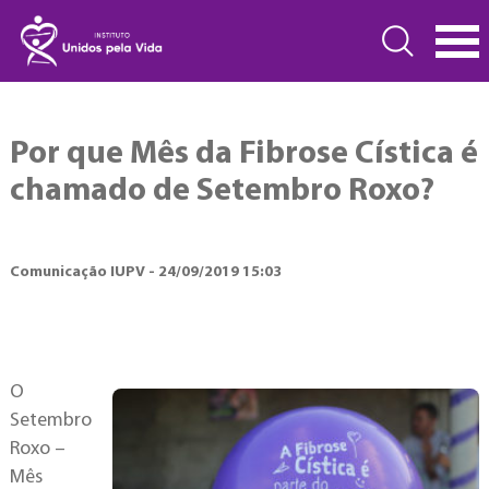
Por que Mês da Fibrose Cística é
chamado de Setembro Roxo?
Comunicação IUPV - 24/09/2019 15:03
O
Setembro
Roxo –
Mês