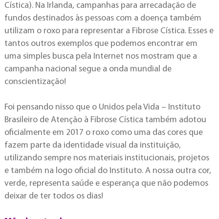
Cística). Na Irlanda, campanhas para arrecadação de
fundos destinados às pessoas com a doença também
utilizam o roxo para representar a Fibrose Cística. Esses e
tantos outros exemplos que podemos encontrar em
uma simples busca pela Internet nos mostram que a
campanha nacional segue a onda mundial de
conscientização!
Foi pensando nisso que o Unidos pela Vida – Instituto
Brasileiro de Atenção à Fibrose Cística também adotou
oficialmente em 2017 o roxo como uma das cores que
fazem parte da identidade visual da instituição,
utilizando sempre nos materiais institucionais, projetos
e também na logo oficial do Instituto. A nossa outra cor,
verde, representa saúde e esperança que não podemos
deixar de ter todos os dias!