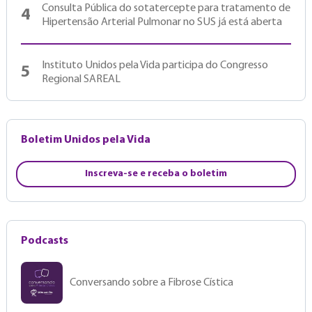
Consulta Pública do sotatercepte para tratamento de
4
Hipertensão Arterial Pulmonar no SUS já está aberta
Instituto Unidos pela Vida participa do Congresso
5
Regional SAREAL
Boletim Unidos pela Vida
Inscreva-se e receba o boletim
Podcasts
Conversando sobre a Fibrose Cística