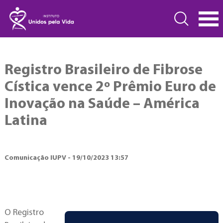
Registro Brasileiro de Fibrose
Cística vence 2º Prêmio Euro de
Inovação na Saúde – América
Latina
Comunicação IUPV - 19/10/2023 13:57
O Registro