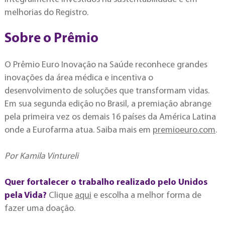
melhorias do Registro.
Sobre o Prêmio
O Prêmio Euro Inovação na Saúde reconhece grandes
inovações da área médica e incentiva o
desenvolvimento de soluções que transformam vidas.
Em sua segunda edição no Brasil, a premiação abrange
pela primeira vez os demais 16 países da América Latina
onde a Eurofarma atua. Saiba mais em
premioeuro.com
.
Por Kamila Vintureli
Quer fortalecer o trabalho realizado pelo Unidos
pela Vida?
Clique
aqui
e escolha a melhor forma de
fazer uma doação.