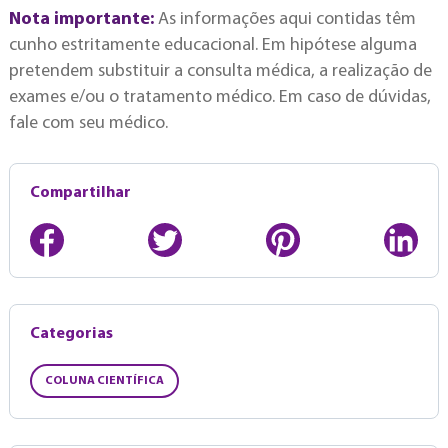
Nota importante:
As informações aqui contidas têm
cunho estritamente educacional. Em hipótese alguma
pretendem substituir a consulta médica, a realização de
exames e/ou o tratamento médico. Em caso de dúvidas,
fale com seu médico.
Compartilhar
Categorias
COLUNA CIENTÍFICA