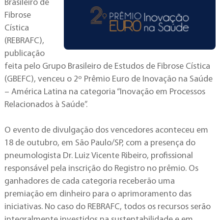
Brasileiro de
Fibrose
Cística
(REBRAFC),
publicação
feita pelo Grupo Brasileiro de Estudos de Fibrose Cística
(GBEFC), venceu o 2º Prêmio Euro de Inovação na Saúde
– América Latina na categoria “Inovação em Processos
Relacionados à Saúde”.
O evento de divulgação dos vencedores aconteceu em
18 de outubro, em São Paulo/SP, com a presença do
pneumologista Dr. Luiz Vicente Ribeiro, profissional
responsável pela inscrição do Registro no prêmio. Os
ganhadores de cada categoria receberão uma
premiação em dinheiro para o aprimoramento das
iniciativas. No caso do REBRAFC, todos os recursos serão
integralmente investidos na sustentabilidade e em