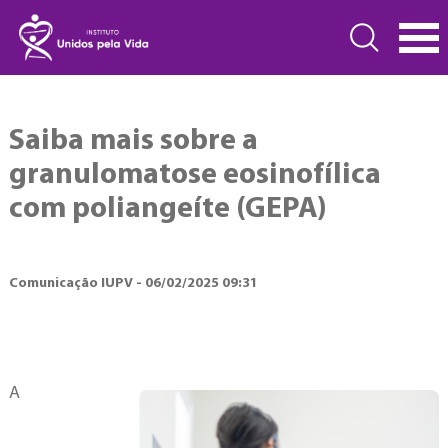
Saiba mais sobre a
granulomatose eosinofílica
com poliangeíte (GEPA)
Comunicação IUPV - 06/02/2025 09:31
A