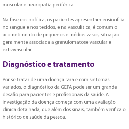
muscular e neuropatia periférica.
Na fase eosinofílica, os pacientes apresentam eosinofilia
no sangue e nos tecidos, e na vasculítica, é comum o
acometimento de pequenos e médios vasos, situação
geralmente associada a granulomatose vascular e
extravascular.
Diagnóstico e tratamento
Por se tratar de uma doença rara e com sintomas
variados, o diagnóstico da GEPA pode ser um grande
desafio para pacientes e profissionais da saúde. A
investigação da doença começa com uma avaliação
clínica detalhada, que além dos sinais, também verifica o
histórico de saúde da pessoa.