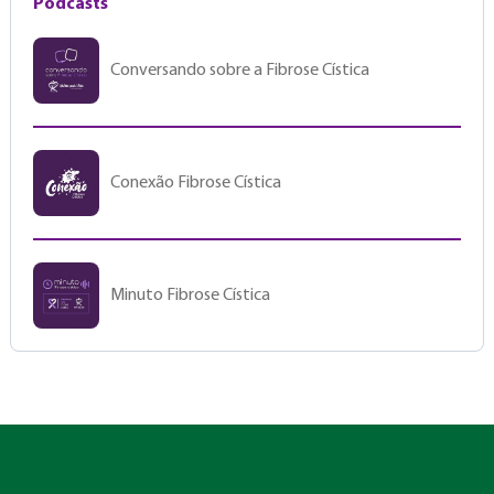
Podcasts
Conversando sobre a Fibrose Cística
Conexão Fibrose Cística
Minuto Fibrose Cística