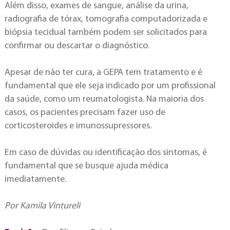
Além disso, exames de sangue, análise da urina,
radiografia de tórax, tomografia computadorizada e
biópsia tecidual também podem ser solicitados para
confirmar ou descartar o diagnóstico.
Apesar de não ter cura, a GEPA tem tratamento e é
fundamental que ele seja indicado por um profissional
da saúde, como um reumatologista. Na maioria dos
casos, os pacientes precisam fazer uso de
corticosteroides e imunossupressores.
Em caso de dúvidas ou identificação dos sintomas, é
fundamental que se busque ajuda médica
imediatamente.
Por Kamila Vintureli