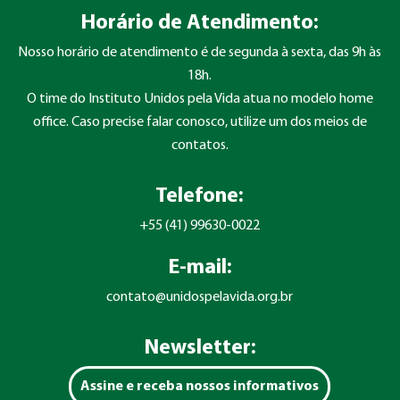
Horário de Atendimento:
Nosso horário de atendimento é de segunda à sexta, das 9h às
18h.
O time do Instituto Unidos pela Vida atua no modelo home
office. Caso precise falar conosco, utilize um dos meios de
contatos.
Telefone:
+55 (41) 99630-0022
E-mail:
contato@unidospelavida.org.br
Newsletter:
Assine e receba nossos informativos