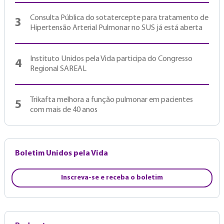
Consulta Pública do sotatercepte para tratamento de
3
Hipertensão Arterial Pulmonar no SUS já está aberta
Instituto Unidos pela Vida participa do Congresso
4
Regional SAREAL
Trikafta melhora a função pulmonar em pacientes
5
com mais de 40 anos
Boletim Unidos pela Vida
Inscreva-se e receba o boletim