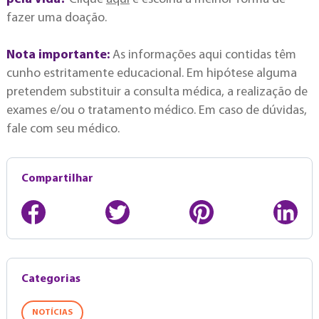
fazer uma doação.
Nota importante:
As informações aqui contidas têm
cunho estritamente educacional. Em hipótese alguma
pretendem substituir a consulta médica, a realização de
exames e/ou o tratamento médico. Em caso de dúvidas,
fale com seu médico.
Compartilhar
Categorias
NOTÍCIAS