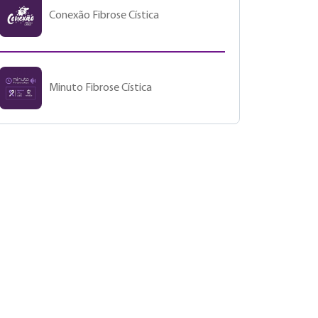
Conexão Fibrose Cística
Minuto Fibrose Cística