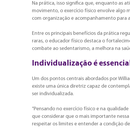
Na prática, isso significa que, enquanto as
movimento, o exercício físico envolve algo m
com organização e acompanhamento para alc
Entre os principais benefícios da prática reg
raras, o educador físico destaca o fortalecim
combate ao sedentarismo, a melhora na saú
Individualização é essencial
Um dos pontos centrais abordados por Willian
existe uma única diretriz capaz de contemplar
ser individualizada.
“Pensando no exercício físico e na qualidad
que considerar que o mais importante nessa 
respeitar os limites e entender a condição de