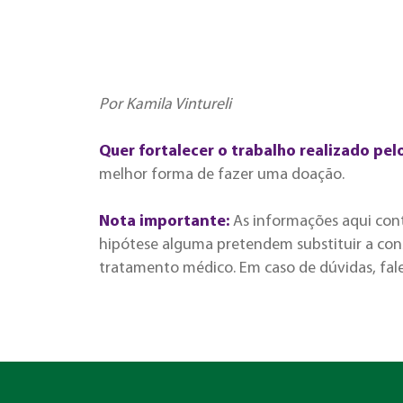
Por Kamila Vintureli
Quer fortalecer o trabalho realizado pel
melhor forma de fazer uma doação.
Nota importante:
As informações aqui con
hipótese alguma pretendem substituir a cons
tratamento médico. Em caso de dúvidas, fal