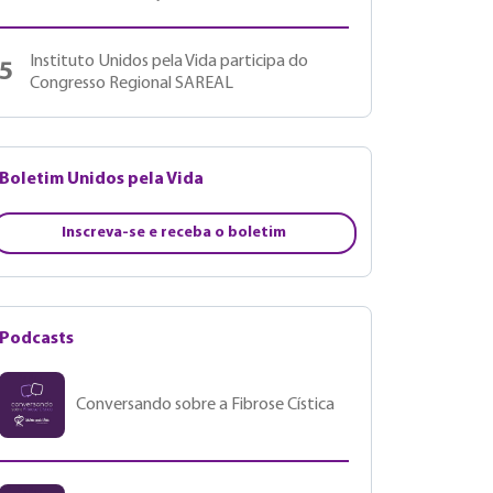
Instituto Unidos pela Vida participa do
5
Congresso Regional SAREAL
Boletim Unidos pela Vida
Inscreva-se e receba o boletim
Podcasts
Conversando sobre a Fibrose Cística