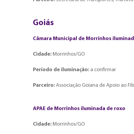
Goiás
Câmara Municipal de Morrinhos iluminad
Cidade:
Morrinhos/GO
Período de iluminação:
a confirmar
Parceiro:
Associação Goiana de Apoio ao Fib
APAE de Morrinhos iluminada de roxo
Cidade:
Morrinhos/GO