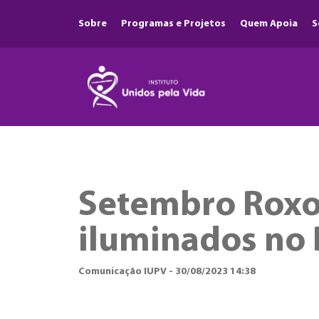
Sobre
Programas e Projetos
Quem Apoia
S
Setembro Roxo 
iluminados no 
Comunicação IUPV - 30/08/2023 14:38