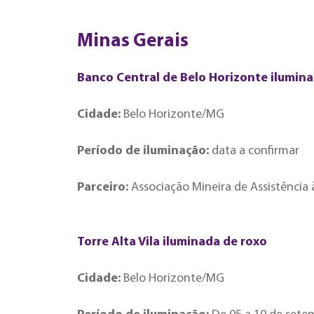
Minas Gerais
Banco Central de Belo Horizonte ilumin
Cidade:
Belo Horizonte/MG
Período de iluminação:
data a confirmar
Parceiro:
Associação Mineira de Assistência
Torre Alta Vila iluminada de roxo
Cidade:
Belo Horizonte/MG