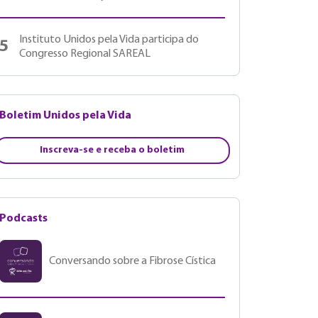
Instituto Unidos pela Vida participa do
5
Congresso Regional SAREAL
Boletim Unidos pela Vida
Inscreva-se e receba o boletim
Podcasts
Conversando sobre a Fibrose Cística