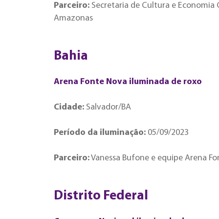
Parceiro:
Secretaria de Cultura e Economia 
Amazonas
Bahia
Arena Fonte Nova iluminada de roxo
Cidade:
Salvador/BA
Período da iluminação:
05/09/2023
Parceiro:
Vanessa Bufone e equipe Arena Fo
Distrito Federal