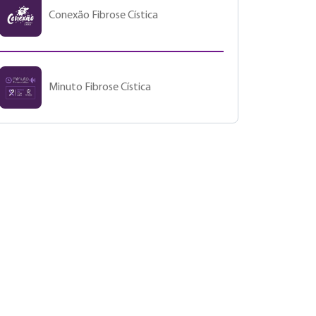
Conexão Fibrose Cística
Minuto Fibrose Cística