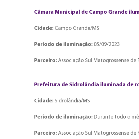
Câmara Municipal de Campo Grande ilum
Cidade:
Campo Grande/MS
Período de iluminação:
05/09/2023
Parceiro:
Associação Sul Matogrossense de F
Prefeitura de Sidrolândia iluminada de r
Cidade:
Sidrolândia/MS
Período de iluminação:
Durante todo o mê
Parceiro:
Associação Sul Matogrossense de F