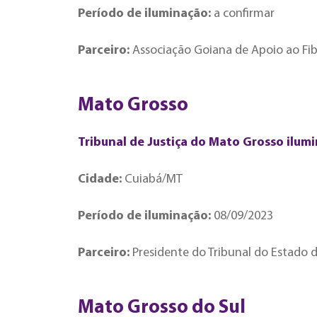
Período de iluminação:
a confirmar
Parceiro:
Associação Goiana de Apoio ao Fib
Mato Grosso
Tribunal de Justiça do Mato Grosso ilum
Cidade:
Cuiabá/MT
Período de iluminação:
08/09/2023
Parceiro:
Presidente do Tribunal do Estado
Mato Grosso do Sul