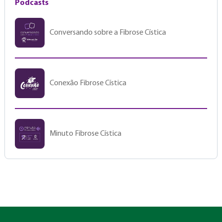
Podcasts
Conversando sobre a Fibrose Cística
Conexão Fibrose Cística
Minuto Fibrose Cística