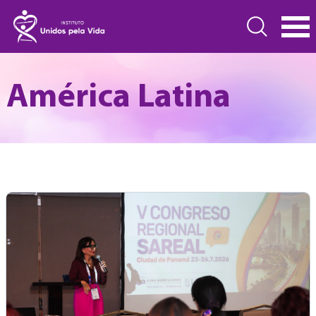
América Latina