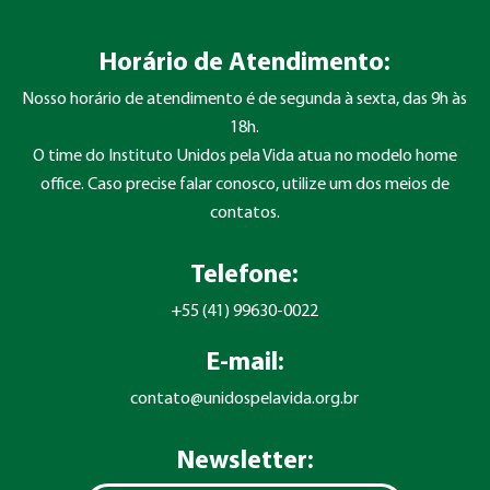
Horário de Atendimento:
Nosso horário de atendimento é de segunda à sexta, das 9h às
18h.
O time do Instituto Unidos pela Vida atua no modelo home
office. Caso precise falar conosco, utilize um dos meios de
contatos.
Telefone:
+55 (41) 99630-0022
E-mail:
contato@unidospelavida.org.br
Newsletter: