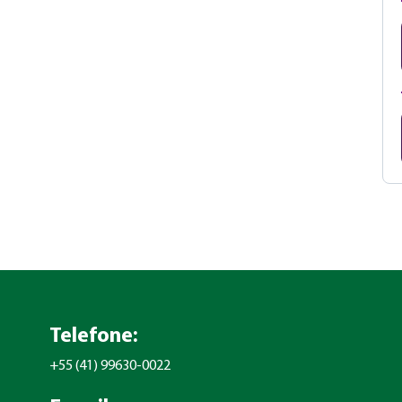
Telefone:
+55 (41) 99630-0022