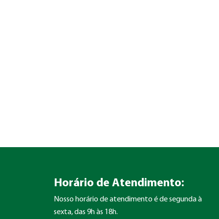
Horário de Atendimento:
Nosso horário de atendimento é de segunda à
sexta, das 9h às 18h.