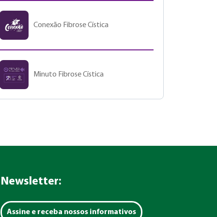
Conexão Fibrose Cística
Minuto Fibrose Cística
Newsletter:
Assine e receba nossos informativos