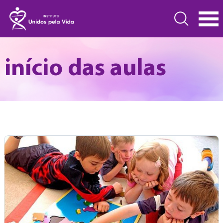
início das aulas