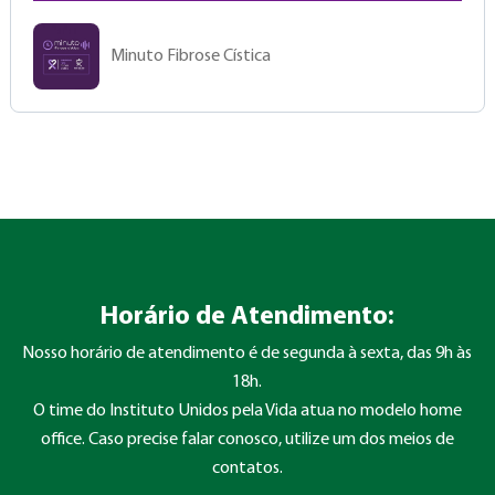
Minuto Fibrose Cística
Horário de Atendimento:
Nosso horário de atendimento é de segunda à sexta, das 9h às
18h.
O time do Instituto Unidos pela Vida atua no modelo home
office. Caso precise falar conosco, utilize um dos meios de
contatos.