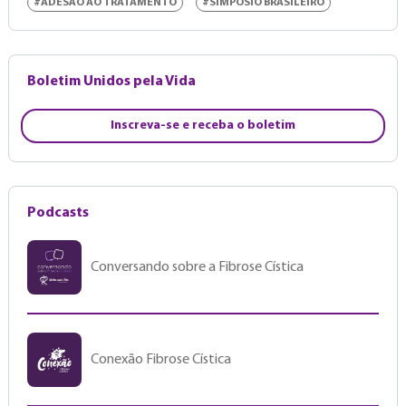
#ADESÃO AO TRATAMENTO
#SIMPÓSIO BRASILEIRO
Boletim Unidos pela Vida
Inscreva-se e receba o boletim
Podcasts
Conversando sobre a Fibrose Cística
Conexão Fibrose Cística