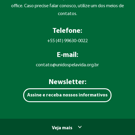
office. Caso precise falar conosco, utilize um dos meios de
contatos.
Telefone:
+55 (41) 99630-0022
E-mail:
contato@unidospelavida.org.br
Newsletter:
Assine e receba nossos informativos
Veja mais