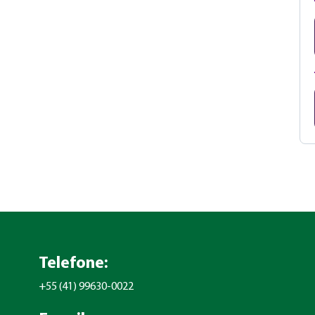
Telefone:
+55 (41) 99630-0022