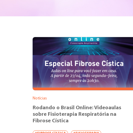
Notícias
Rodando o Brasil Online: Videoaulas
sobre Fisioterapia Respiratória na
Fibrose Cística