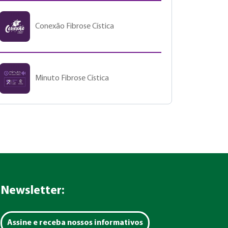
Conexão Fibrose Cística
Minuto Fibrose Cística
Newsletter:
Assine e receba nossos informativos