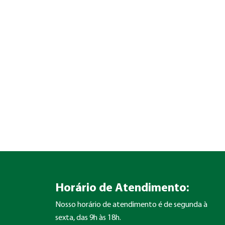
Horário de Atendimento:
Nosso horário de atendimento é de segunda à
sexta, das 9h às 18h.