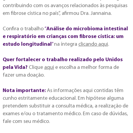
contribuindo com os avanços relacionados às pesquisas
em fibrose cística no país”, afirmou Dra. Jannaina.
Confira o trabalho
“
Análise do microbioma intestinal
e respiratório em crianças com fibrose cística: um
estudo longitudinal
”
na íntegra
clicando aqui
.
Quer fortalecer o trabalho realizado pelo Unidos
pela Vida?
Clique
aqui
e escolha a melhor forma de
fazer uma doação.
Nota importante:
As informações aqui contidas têm
cunho estritamente educacional. Em hipótese alguma
pretendem substituir a consulta médica, a realização de
exames e/ou o tratamento médico. Em caso de dúvidas,
fale com seu médico.