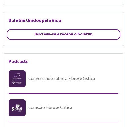
Boletim Unidos pela Vida
Inscreva-se e receba o boletim
Podcasts
Conversando sobre a Fibrose Cística
Conexão Fibrose Cística