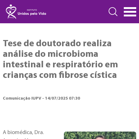
Tese de doutorado realiza
análise do microbioma
intestinal e respiratório em
crianças com fibrose cística
Comunicação IUPV - 14/07/2025 07:30
A biomédica, Dra.