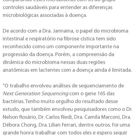
controles saudáveis para entender as diferenças
microbiológicas associadas à doença.
De acordo com a Dra. Jannaina, o papel do microbioma
intestinal e respiratório na fibrose cística tem sido
reconhecido como um componente importante na
progressão da doença. Porém, a compreensão da
dinâmica do microbioma nessas duas regiões
anatômicas em lactentes com a doença ainda é limitada.
“O trabalho envolveu análises de sequenciamento de
Next Generation Sequencing
com o gene 16S das
bactérias. Tenho muito orgulho do resultado desse
estudo, que também envolveu pesquisadores como o Dr.
Nelson Rosário, Dr. Carlos Riedi, Dra. Camila Marconi, Dra.
Débora Chong, Dra. Lilian Ferrari, dentre outros. Foi uma
grande honra trabalhar com todos eles e espero seguir