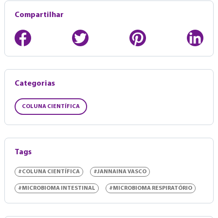
Compartilhar
Categorias
COLUNA CIENTÍFICA
Tags
#COLUNA CIENTÍFICA
#JANNAINA VASCO
#MICROBIOMA INTESTINAL
#MICROBIOMA RESPIRATÓRIO