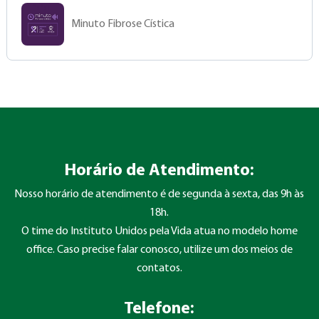
Minuto Fibrose Cística
Horário de Atendimento:
Nosso horário de atendimento é de segunda à sexta, das 9h às
18h.
O time do Instituto Unidos pela Vida atua no modelo home
office. Caso precise falar conosco, utilize um dos meios de
contatos.
Telefone: