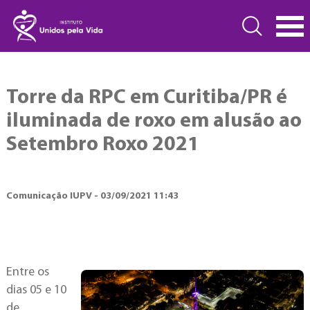
Torre da RPC em Curitiba/PR é
iluminada de roxo em alusão ao
Setembro Roxo 2021
Comunicação IUPV - 03/09/2021 11:43
Entre os
dias 05 e 10
de