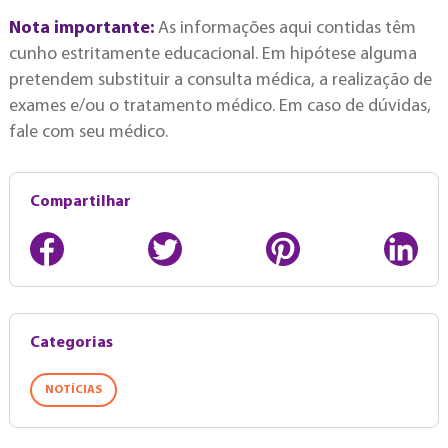
Nota importante:
As informações aqui contidas têm
cunho estritamente educacional. Em hipótese alguma
pretendem substituir a consulta médica, a realização de
exames e/ou o tratamento médico. Em caso de dúvidas,
fale com seu médico.
Compartilhar
Categorias
NOTÍCIAS