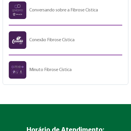
Conversando sobre a Fibrose Cística
Conexão Fibrose Cística
Minuto Fibrose Cística
Horário de Atendimento: