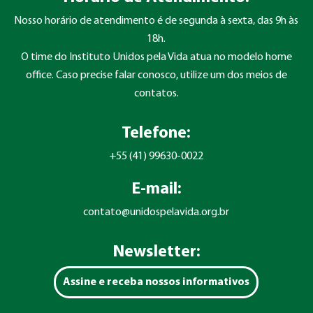
Nosso horário de atendimento é de segunda à sexta, das 9h às
18h.
O time do Instituto Unidos pela Vida atua no modelo home
office. Caso precise falar conosco, utilize um dos meios de
contatos.
Telefone:
+55 (41) 99630-0022
E-mail:
contato@unidospelavida.org.br
Newsletter:
Assine e receba nossos informativos