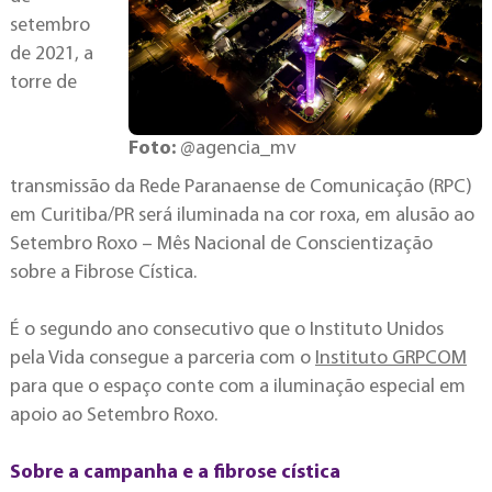
setembro
de 2021, a
torre de
Foto:
@agencia_mv
transmissão da Rede Paranaense de Comunicação (RPC)
em Curitiba/PR será iluminada na cor roxa, em alusão ao
Setembro Roxo – Mês Nacional de Conscientização
sobre a Fibrose Cística.
É o segundo ano consecutivo que o Instituto Unidos
pela Vida consegue a parceria com o
Instituto GRPCOM
para que o espaço conte com a iluminação especial em
apoio ao Setembro Roxo.
Sobre a campanha e a fibrose cística