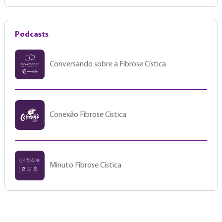
Podcasts
Conversando sobre a Fibrose Cística
Conexão Fibrose Cística
Minuto Fibrose Cística