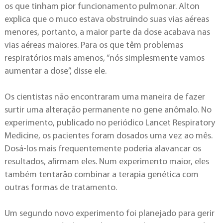
os que tinham pior funcionamento pulmonar. Alton
explica que o muco estava obstruindo suas vias aéreas
menores, portanto, a maior parte da dose acabava nas
vias aéreas maiores. Para os que têm problemas
respiratórios mais amenos, “nós simplesmente vamos
aumentar a dose”, disse ele.
Os cientistas não encontraram uma maneira de fazer
surtir uma alteração permanente no gene anômalo. No
experimento, publicado no periódico Lancet Respiratory
Medicine, os pacientes foram dosados uma vez ao mês.
Dosá-los mais frequentemente poderia alavancar os
resultados, afirmam eles. Num experimento maior, eles
também tentarão combinar a terapia genética com
outras formas de tratamento.
Um segundo novo experimento foi planejado para gerir