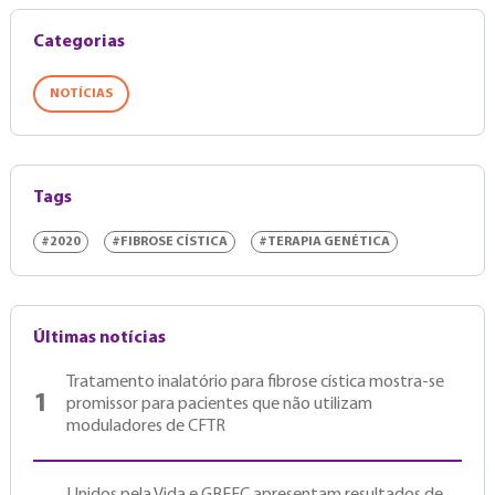
Categorias
NOTÍCIAS
Tags
#2020
#FIBROSE CÍSTICA
#TERAPIA GENÉTICA
Últimas notícias
Tratamento inalatório para fibrose cística mostra-se
1
promissor para pacientes que não utilizam
moduladores de CFTR