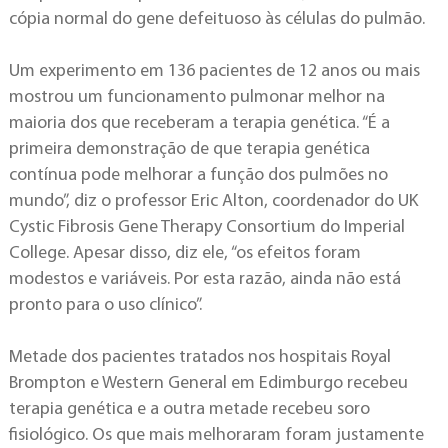
cópia normal do gene defeituoso às células do pulmão.
Um experimento em 136 pacientes de 12 anos ou mais
mostrou um funcionamento pulmonar melhor na
maioria dos que receberam a terapia genética. “É a
primeira demonstração de que terapia genética
contínua pode melhorar a função dos pulmões no
mundo”, diz o professor Eric Alton, coordenador do UK
Cystic Fibrosis Gene Therapy Consortium do Imperial
College. Apesar disso, diz ele, “os efeitos foram
modestos e variáveis. Por esta razão, ainda não está
pronto para o uso clínico”.
Metade dos pacientes tratados nos hospitais Royal
Brompton e Western General em Edimburgo recebeu
terapia genética e a outra metade recebeu soro
fisiológico. Os que mais melhoraram foram justamente