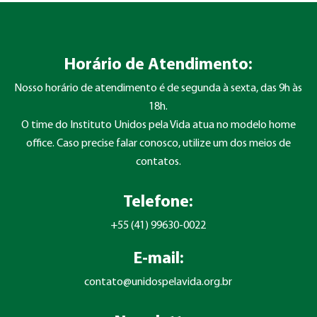
Horário de Atendimento:
Nosso horário de atendimento é de segunda à sexta, das 9h às
18h.
O time do Instituto Unidos pela Vida atua no modelo home
office. Caso precise falar conosco, utilize um dos meios de
contatos.
Telefone:
+55 (41) 99630-0022
E-mail:
contato@unidospelavida.org.br