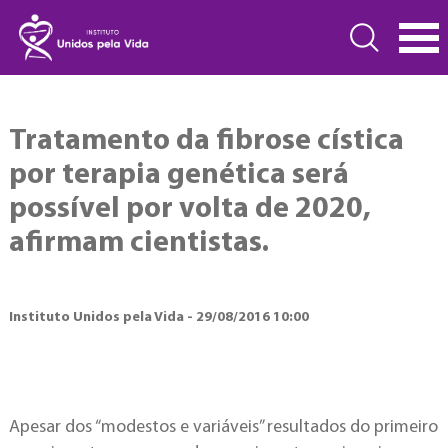
Tratamento da fibrose cística
por terapia genética será
possível por volta de 2020,
afirmam cientistas.
Instituto Unidos pela Vida - 29/08/2016 10:00
Apesar dos “modestos e variáveis” resultados do primeiro