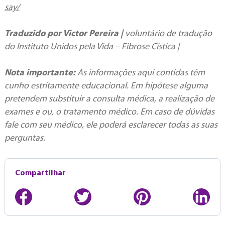
say/
Traduzido por Victor Pereira |
voluntário de tradução
do Instituto Unidos pela Vida – Fibrose Cística |
Nota importante:
As informações aqui contidas têm
cunho estritamente educacional. Em hipótese alguma
pretendem substituir a consulta médica, a realização de
exames e ou, o tratamento médico. Em caso de dúvidas
fale com seu médico, ele poderá esclarecer todas as suas
perguntas.
Compartilhar