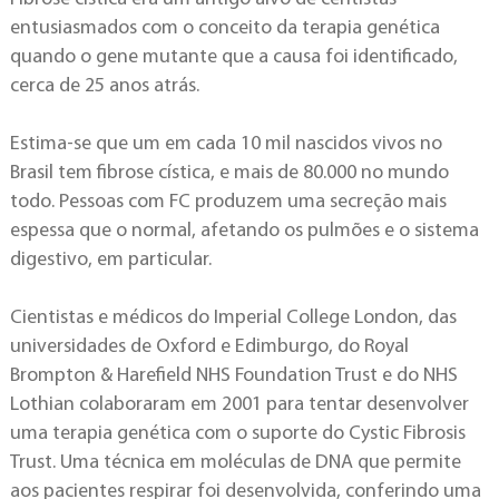
entusiasmados com o conceito da terapia genética
quando o gene mutante que a causa foi identificado,
cerca de 25 anos atrás.
Estima-se que um em cada 10 mil nascidos vivos no
Brasil tem fibrose cística, e mais de 80.000 no mundo
todo. Pessoas com FC produzem uma secreção mais
espessa que o normal, afetando os pulmões e o sistema
digestivo, em particular.
Cientistas e médicos do Imperial College London, das
universidades de Oxford e Edimburgo, do Royal
Brompton & Harefield NHS Foundation Trust e do NHS
Lothian colaboraram em 2001 para tentar desenvolver
uma terapia genética com o suporte do Cystic Fibrosis
Trust. Uma técnica em moléculas de DNA que permite
aos pacientes respirar foi desenvolvida, conferindo uma