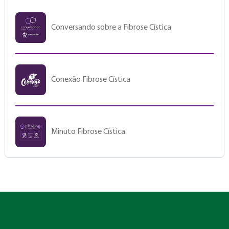
Conversando sobre a Fibrose Cística
Conexão Fibrose Cística
Minuto Fibrose Cística