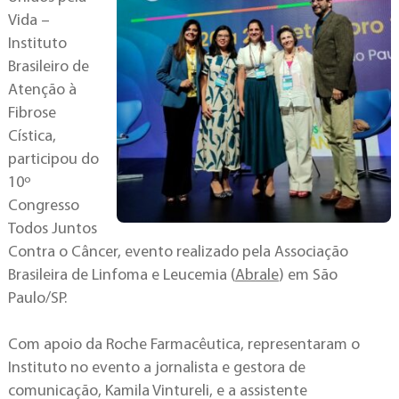
Vida –
Instituto
Brasileiro de
Atenção à
Fibrose
Cística,
participou do
10º
Congresso
Todos Juntos
Contra o Câncer, evento realizado pela Associação
Brasileira de Linfoma e Leucemia (
Abrale
) em São
Paulo/SP.
Com apoio da Roche Farmacêutica, representaram o
Instituto no evento a jornalista e gestora de
comunicação, Kamila Vintureli, e a assistente