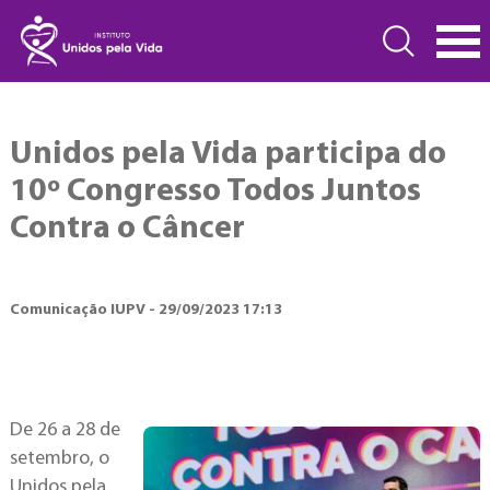
Unidos pela Vida participa do
10º Congresso Todos Juntos
Contra o Câncer
Comunicação IUPV - 29/09/2023 17:13
De 26 a 28 de
setembro, o
Unidos pela