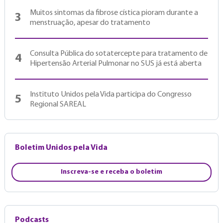
Muitos sintomas da fibrose cística pioram durante a
3
menstruação, apesar do tratamento
Consulta Pública do sotatercepte para tratamento de
4
Hipertensão Arterial Pulmonar no SUS já está aberta
Instituto Unidos pela Vida participa do Congresso
5
Regional SAREAL
Boletim Unidos pela Vida
Inscreva-se e receba o boletim
Podcasts