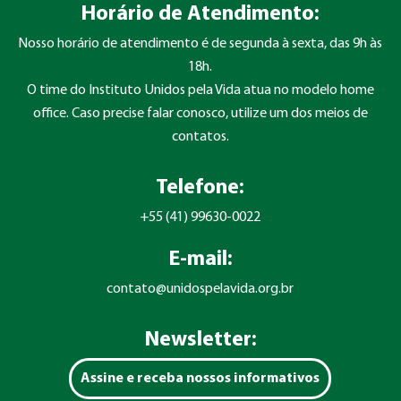
Horário de Atendimento:
Nosso horário de atendimento é de segunda à sexta, das 9h às
18h.
O time do Instituto Unidos pela Vida atua no modelo home
office. Caso precise falar conosco, utilize um dos meios de
contatos.
Telefone:
+55 (41) 99630-0022
E-mail:
contato@unidospelavida.org.br
Newsletter:
Assine e receba nossos informativos