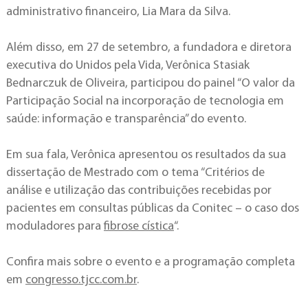
administrativo financeiro, Lia Mara da Silva.
Além disso, em 27 de setembro, a fundadora e diretora
executiva do Unidos pela Vida, Verônica Stasiak
Bednarczuk de Oliveira, participou do painel “O valor da
Participação Social na incorporação de tecnologia em
saúde: informação e transparência” do evento.
Em sua fala, Verônica apresentou os resultados da sua
dissertação de Mestrado com o tema “Critérios de
análise e utilização das contribuições recebidas por
pacientes em consultas públicas da Conitec – o caso dos
moduladores para
fibrose cística
“.
Confira mais sobre o evento e a programação completa
em
congresso.tjcc.com.br
.