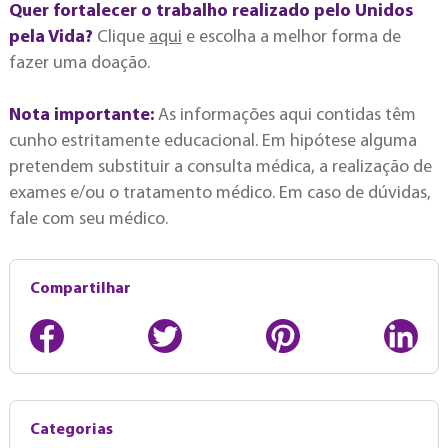
Quer fortalecer o trabalho realizado pelo Unidos
pela Vida?
Clique
aqui
e escolha a melhor forma de
fazer uma doação.
Nota importante:
As informações aqui contidas têm
cunho estritamente educacional. Em hipótese alguma
pretendem substituir a consulta médica, a realização de
exames e/ou o tratamento médico. Em caso de dúvidas,
fale com seu médico.
Compartilhar
Categorias