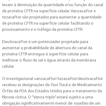
levam à diminuição da quantidade e/ou função do canal
de proteína CFTR na superfície celular. Vanzacaftor e
tezacaftor são projetados para aumentar a quantidade
de proteína CFTR na superfície celular facilitando o
processamento e o tráfego da proteína CFTR.
Deutivacaftor é um potenciador projetado para
aumentar a probabilidade de abertura do canal da
proteína CFTR entregue à superfície celular para
melhorar o fluxo de sal e água através da membrana
celular.
O investigacional vanzacaftor/tezacaftor/deutivacaftor
recebeu as designações de
Fast Track
e de Medicamento
Órfão da FDA dos Estados Unidos para o tratamento da
fibrose cística. O “Vanza triplo” estará sujeito a uma
obrigação significativamente menor de
royalties
de um