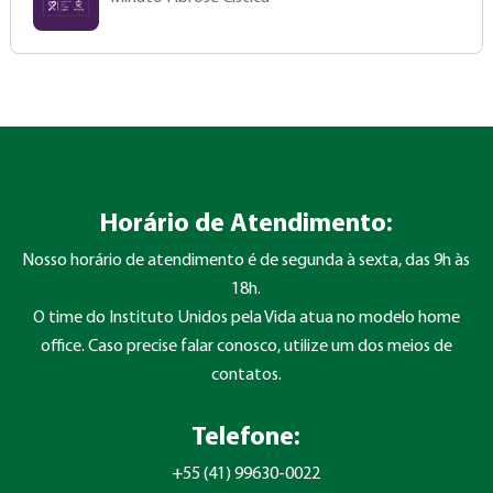
Horário de Atendimento:
Nosso horário de atendimento é de segunda à sexta, das 9h às
18h.
O time do Instituto Unidos pela Vida atua no modelo home
office. Caso precise falar conosco, utilize um dos meios de
contatos.
Telefone:
+55 (41) 99630-0022