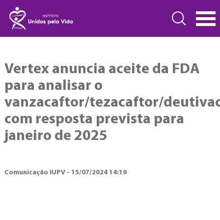
Vertex anuncia aceite da FDA
para analisar o
vanzacaftor/tezacaftor/deutivac
com resposta prevista para
janeiro de 2025
Comunicação IUPV - 15/07/2024 14:19