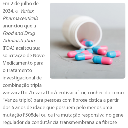
Em 2 de julho de
2024, a
Vertex
Pharmaceuticals
anunciou que a
Food and Drug
Administration
(FDA) aceitou sua
solicitação de Novo
Medicamento para
o tratamento
investigacional de
combinação tripla
vanzacaftor/tezacaftor/deutivacaftor, conhecido como
“Vanza triplo”, para pessoas com fibrose cística a partir
dos 6 anos de idade que possuem pelo menos uma
mutação F508del ou outra mutação responsiva no gene
regulador da condutância transmembrana da fibrose