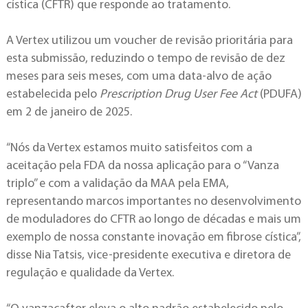
cística (CFTR) que responde ao tratamento.
A Vertex utilizou um voucher de revisão prioritária para
esta submissão, reduzindo o tempo de revisão de dez
meses para seis meses, com uma data-alvo de ação
estabelecida pelo
Prescription Drug User Fee Act
(PDUFA)
em 2 de janeiro de 2025.
“Nós da Vertex estamos muito satisfeitos com a
aceitação pela FDA da nossa aplicação para o “Vanza
triplo” e com a validação da MAA pela EMA,
representando marcos importantes no desenvolvimento
de moduladores do CFTR ao longo de décadas e mais um
exemplo de nossa constante inovação em fibrose cística”,
disse Nia Tatsis, vice-presidente executiva e diretora de
regulação e qualidade da Vertex.