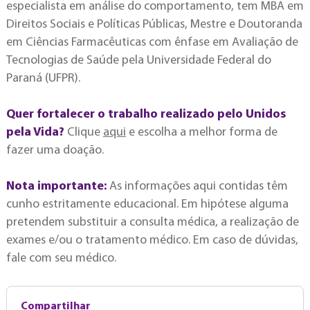
especialista em análise do comportamento, tem MBA em
Direitos Sociais e Políticas Públicas, Mestre e Doutoranda
em Ciências Farmacêuticas com ênfase em Avaliação de
Tecnologias de Saúde pela Universidade Federal do
Paraná (UFPR).
Quer fortalecer o trabalho realizado pelo Unidos
pela Vida?
Clique
aqui
e escolha a melhor forma de
fazer uma doação.
Nota importante:
As informações aqui contidas têm
cunho estritamente educacional. Em hipótese alguma
pretendem substituir a consulta médica, a realização de
exames e/ou o tratamento médico. Em caso de dúvidas,
fale com seu médico.
Compartilhar