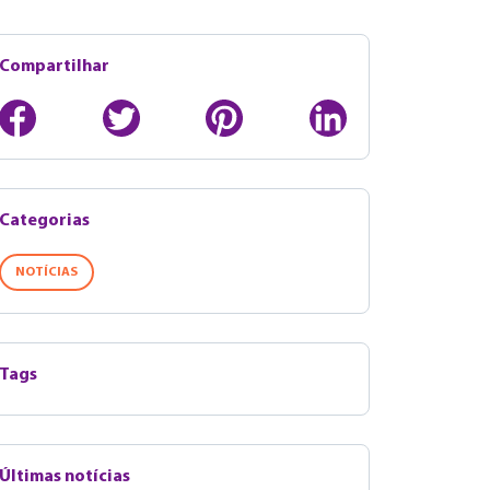
Compartilhar
Categorias
NOTÍCIAS
Tags
Últimas notícias