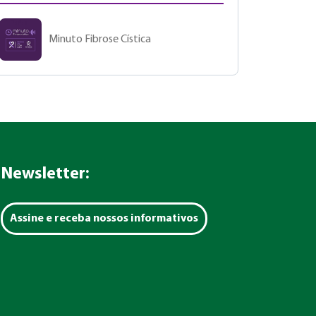
Minuto Fibrose Cística
Newsletter:
Assine e receba nossos informativos