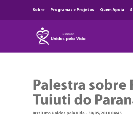
Sobre
Programas e Projetos
Quem Apoia
S
Palestra sobre
Tuiuti do Para
Instituto Unidos pela Vida - 30/05/2010 04:45