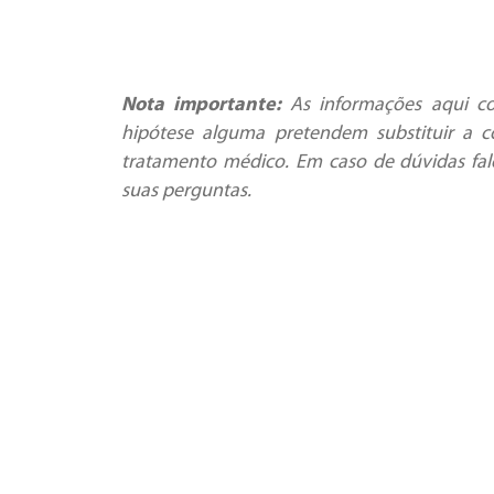
Nota importante:
As informações aqui co
hipótese alguma pretendem substituir a c
tratamento médico. Em caso de dúvidas fal
suas perguntas.