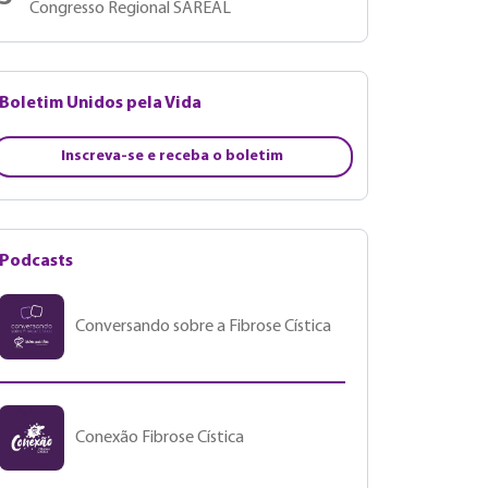
Congresso Regional SAREAL
Boletim Unidos pela Vida
Inscreva-se e receba o boletim
Podcasts
Conversando sobre a Fibrose Cística
Conexão Fibrose Cística