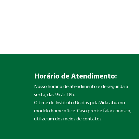
Horário de Atendimento:
Nosso horário de atendimento é de segunda à
sexta, das 9h às 18h.
O time do Instituto Unidos pela Vida atua no
modelo home office. Caso precise falar conosco,
utilize um dos meios de contatos.