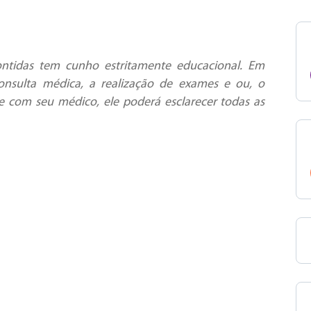
ntidas tem cunho estritamente educacional. Em
onsulta médica, a realização de exames e ou, o
e com seu médico, ele poderá esclarecer todas as