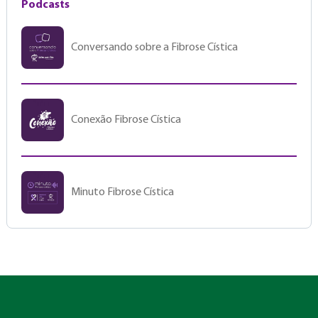
Podcasts
Conversando sobre a Fibrose Cística
Conexão Fibrose Cística
Minuto Fibrose Cística