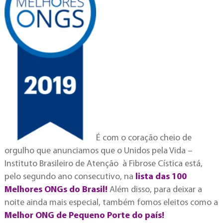
É com o coração cheio de
orgulho que anunciamos que o Unidos pela Vida –
Instituto Brasileiro de Atenção à Fibrose Cística está,
pelo segundo ano consecutivo, na
lista das 100
Melhores ONGs do Brasil!
Além disso, para deixar a
noite ainda mais especial, também fomos eleitos como a
Melhor ONG de Pequeno Porte do país!