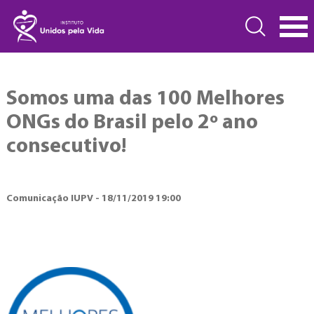
Somos uma das 100 Melhores
ONGs do Brasil pelo 2º ano
consecutivo!
Comunicação IUPV - 18/11/2019 19:00