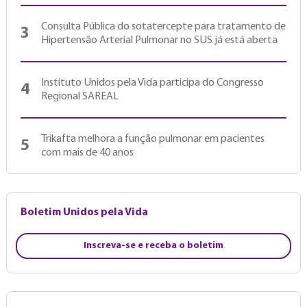
Consulta Pública do sotatercepte para tratamento de
3
Hipertensão Arterial Pulmonar no SUS já está aberta
Instituto Unidos pela Vida participa do Congresso
4
Regional SAREAL
Trikafta melhora a função pulmonar em pacientes
5
com mais de 40 anos
Boletim Unidos pela Vida
Inscreva-se e receba o boletim