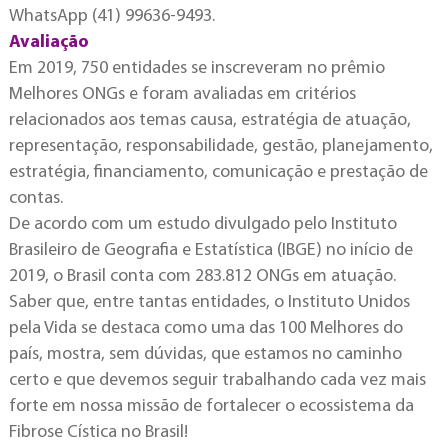
WhatsApp (41) 99636-9493.
Avaliação
Em 2019, 750 entidades se inscreveram no prêmio
Melhores ONGs e foram avaliadas em critérios
relacionados aos temas causa, estratégia de atuação,
representação, responsabilidade, gestão, planejamento,
estratégia, financiamento, comunicação e prestação de
contas.
De acordo com um estudo divulgado pelo Instituto
Brasileiro de Geografia e Estatística (IBGE) no início de
2019, o Brasil conta com 283.812 ONGs em atuação.
Saber que, entre tantas entidades, o Instituto Unidos
pela Vida se destaca como uma das 100 Melhores do
país, mostra, sem dúvidas, que estamos no caminho
certo e que devemos seguir trabalhando cada vez mais
forte em nossa missão de fortalecer o ecossistema da
Fibrose Cística no Brasil!