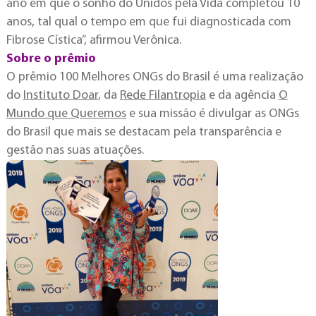
ano em que o sonho do Unidos pela Vida completou 10
anos, tal qual o tempo em que fui diagnosticada com
Fibrose Cística”, afirmou Verônica.
Sobre o prêmio
O prêmio 100 Melhores ONGs do Brasil é uma realização
do
Instituto Doar
, da
Rede Filantropia
e da agência
O
Mundo que Queremos
e sua missão é divulgar as ONGs
do Brasil que mais se destacam pela transparência e
gestão nas suas atuações.