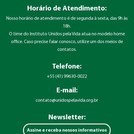
Horário de Atendimento:
Nosso horário de atendimento é de segunda à sexta, das 9h às
18h.
O time do Instituto Unidos pela Vida atua no modelo home
office. Caso precise falar conosco, utilize um dos meios de
contatos.
Telefone:
+55 (41) 99630-0022
E-mail:
contato@unidospelavida.org.br
Newsletter:
Assine e receba nossos informativos