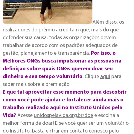
Além disso, os
realizadores do prêmio acreditam que, mais do que
defender sua causa, todas as organizações devem
trabalhar de acordo com os padrões adequados de
gestão, planejamento e transparência.
Por isso, o
Melhores ONGs busca impulsionar as pessoas na
definição sobre quais ONGs querem doar seu
dinheiro e seu tempo voluntário
. Clique
aqui
para
saber mais sobre a premiação.
E que tal aproveitar esse momento para descobrir
como você pode ajudar e fortalecer ainda mais o
trabalho realizado aqui no Instituto Unidos pela
Vida?
Acesse
unidospelavida.org.br/doe
e escolha a
melhor forma de doar! E se você quer ser um voluntário
do Instituto, basta entrar em contato conosco pelo