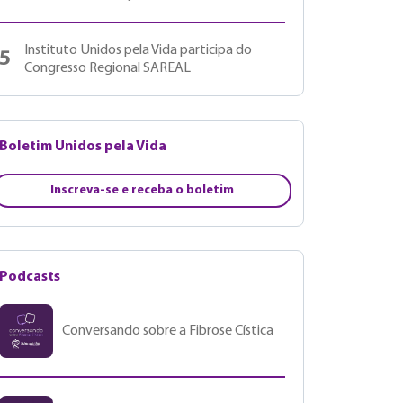
Instituto Unidos pela Vida participa do
5
Congresso Regional SAREAL
Boletim Unidos pela Vida
Inscreva-se e receba o boletim
Podcasts
Conversando sobre a Fibrose Cística