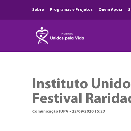
Sobre
Programas e Projetos
Quem Apoia
S
Instituto Unido
Festival Rarida
Comunicação IUPV - 22/09/2020 15:23