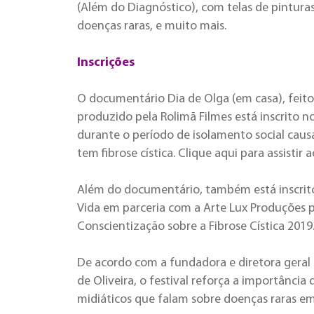
(Além do Diagnóstico), com telas de pinturas
doenças raras, e muito mais.
Inscrições
O documentário Dia de Olga (em casa), feito
produzido pela Rolimã Filmes está inscrito no
durante o período de isolamento social caus
tem fibrose cística. Clique aqui para assistir
Além do documentário, também está inscrito
Vida em parceria com a Arte Lux Produções 
Conscientização sobre a Fibrose Cística 2019.
De acordo com a fundadora e diretora geral 
de Oliveira, o festival reforça a importância
midiáticos que falam sobre doenças raras em