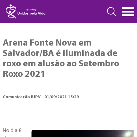
Arena Fonte Nova em
Salvador/BA é iluminada de
roxo em alusão ao Setembro
Roxo 2021
Comunicação IUPV - 01/09/2021 15:29
No dia 8