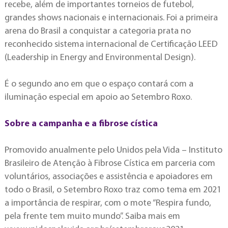
recebe, além de importantes torneios de futebol,
grandes shows nacionais e internacionais. Foi a primeira
arena do Brasil a conquistar a categoria prata no
reconhecido sistema internacional de Certificação LEED
(Leadership in Energy and Environmental Design).
É o segundo ano em que o espaço contará com a
iluminação especial em apoio ao Setembro Roxo.
Sobre a campanha e a fibrose cística
Promovido anualmente pelo Unidos pela Vida – Instituto
Brasileiro de Atenção à Fibrose Cística em parceria com
voluntários, associações e assistência e apoiadores em
todo o Brasil, o Setembro Roxo traz como tema em 2021
a importância de respirar, com o mote “Respira fundo,
pela frente tem muito mundo”. Saiba mais em