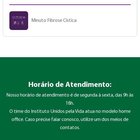
Minuto Fibrose Cística
Horário de Atendimento:
Nosso horário de atendimento é de segunda à sexta, das 9h às
18h.
O time do Instituto Unidos pela Vida atua no modelo home
office. Caso precise falar conosco, utilize um dos meios de
contatos.