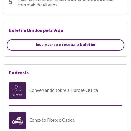
5
com mais de 40 anos
Boletim Unidos pela Vida
Inscreva-se e receba o boletim
Podcasts
Conversando sobre a Fibrose Cística
Conexão Fibrose Cística