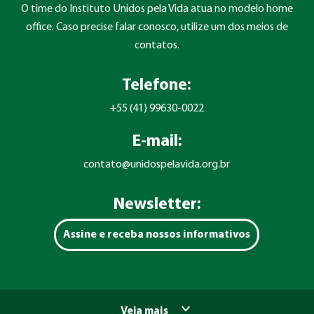
O time do Instituto Unidos pela Vida atua no modelo home
office. Caso precise falar conosco, utilize um dos meios de
contatos.
Telefone:
+55 (41) 99630-0022
E-mail:
contato@unidospelavida.org.br
Newsletter:
Assine e receba nossos informativos
Veja mais