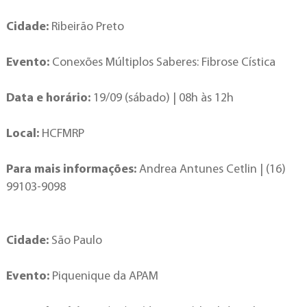
Cidade:
Ribeirão Preto
Evento:
Conexões Múltiplos Saberes: Fibrose Cística
Data e horário:
19/09 (sábado) | 08h às 12h
Local:
HCFMRP
Para mais informações:
Andrea Antunes Cetlin | (16)
99103-9098
Cidade:
São Paulo
Evento:
Piquenique da APAM