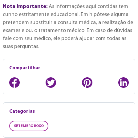
Nota importante:
As informações aqui contidas tem
cunho estritamente educacional. Em hipótese alguma
pretendem substituir a consulta médica, a realização de
exames e ou, o tratamento médico. Em caso de dúvidas
fale com seu médico, ele poderá ajudar com todas as
suas perguntas.
Compartilhar
Categorias
SETEMBRO ROXO