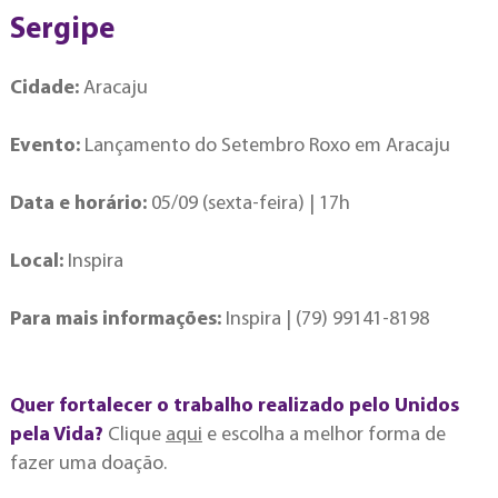
Sergipe
Cidade:
Aracaju
Evento:
Lançamento do Setembro Roxo em Aracaju
Data e horário:
05/09 (sexta-feira) | 17h
Local:
Inspira
Para mais informações:
Inspira | (79) 99141-8198
Quer fortalecer o trabalho realizado pelo Unidos
pela Vida?
Clique
aqui
e escolha a melhor forma de
fazer uma doação.