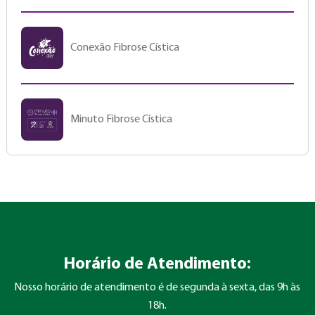
Conexão Fibrose Cística
Minuto Fibrose Cística
Horário de Atendimento:
Nosso horário de atendimento é de segunda à sexta, das 9h às
18h.