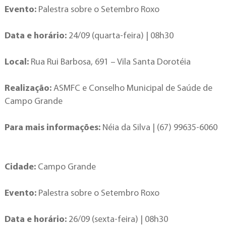
Evento:
Palestra sobre o Setembro Roxo
Data e horário:
24/09 (quarta-feira) | 08h30
Local:
Rua Rui Barbosa, 691 – Vila Santa Dorotéia
Realização:
ASMFC e Conselho Municipal de Saúde de
Campo Grande
Para mais informações:
Néia da Silva | (67) 99635-6060
Cidade:
Campo Grande
Evento:
Palestra sobre o Setembro Roxo
Data e horário:
26/09 (sexta-feira) | 08h30