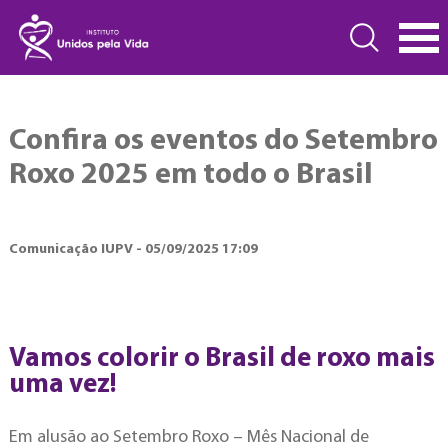
Confira os eventos do Setembro
Roxo 2025 em todo o Brasil
Comunicação IUPV - 05/09/2025 17:09
Vamos colorir o Brasil de roxo mais
uma vez!
Em alusão ao Setembro Roxo – Mês Nacional de