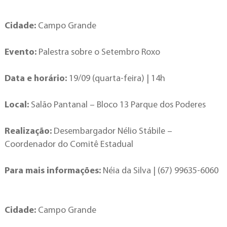
Cidade:
Campo Grande
Evento:
Palestra sobre o Setembro Roxo
Data e horário:
19/09 (quarta-feira) | 14h
Local:
Salão Pantanal – Bloco 13 Parque dos Poderes
Realização:
Desembargador Nélio Stábile –
Coordenador do Comitê Estadual
Para mais informações:
Néia da Silva | (67) 99635-6060
Cidade:
Campo Grande