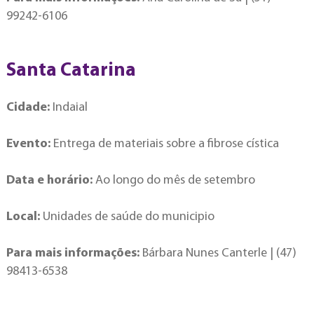
99242-6106
Santa Catarina
Cidade:
Indaial
Evento:
Entrega de materiais sobre a fibrose cística
Data e horário:
Ao longo do mês de setembro
Local:
Unidades de saúde do municipio
Para mais informações:
Bárbara Nunes Canterle | (47)
98413-6538