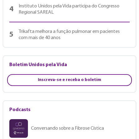
Instituto Unidos pela Vida participa do Congresso
4
Regional SAREAL
Trikafta melhora a função pulmonar em pacientes
5
com mais de 40 anos
Boletim Unidos pela Vida
Inscreva-se e receba o boletim
Podcasts
Conversando sobre a Fibrose Cística