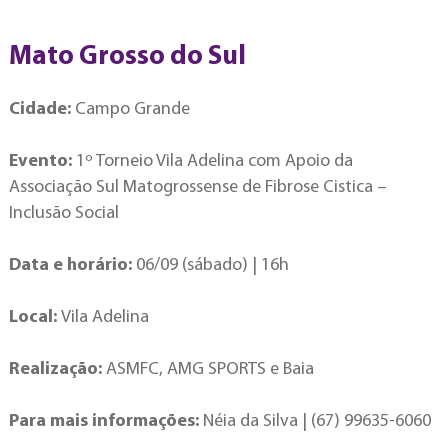
Mato Grosso do Sul
Cidade:
Campo Grande
Evento:
1º Torneio Vila Adelina com Apoio da
Associação Sul Matogrossense de Fibrose Cistica –
Inclusão Social
Data e horário:
06/09 (sábado) | 16h
Local:
Vila Adelina
Realização:
ASMFC, AMG SPORTS e Baia
Para mais informações:
Néia da Silva | (67) 99635-6060