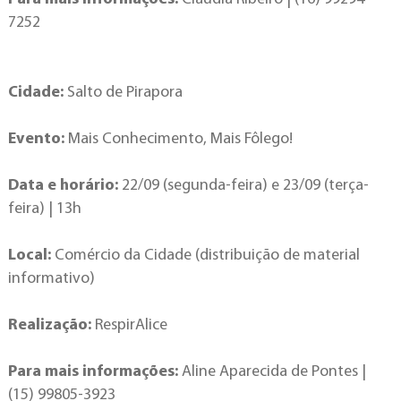
7252
Cidade:
Salto de Pirapora
Evento:
Mais Conhecimento, Mais Fôlego!
Data e horário:
22/09 (segunda-feira) e 23/09 (terça-
feira) | 13h
Local:
Comércio da Cidade (distribuição de material
informativo)
Realização:
RespirAlice
Para mais informações:
Aline Aparecida de Pontes |
(15) 99805-3923