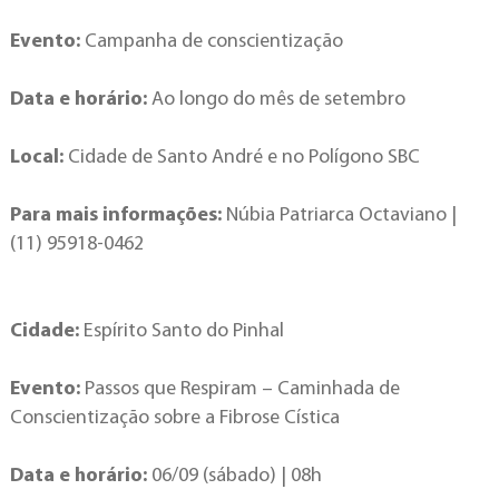
Evento:
Campanha de conscientização
Data e horário:
Ao longo do mês de setembro
Local:
Cidade de Santo André e no Polígono SBC
Para mais informações:
Núbia Patriarca Octaviano |
(11) 95918-0462
Cidade:
Espírito Santo do Pinhal
Evento:
Passos que Respiram – Caminhada de
Conscientização sobre a Fibrose Cística
Data e horário:
06/09 (sábado) | 08h