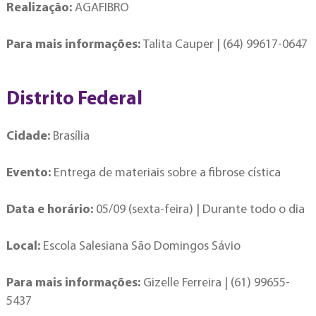
Realização:
AGAFIBRO
Para mais informações:
Talita Cauper | (64) 99617-0647
Distrito Federal
Cidade:
Brasília
Evento:
Entrega de materiais sobre a fibrose cística
Data e horário:
05/09 (sexta-feira) | Durante todo o dia
Local:
Escola Salesiana São Domingos Sávio
Para mais informações:
Gizelle Ferreira | (61) 99655-
5437