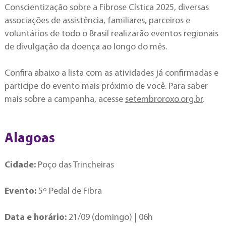
Conscientização sobre a Fibrose Cística 2025, diversas
associações de assistência, familiares, parceiros e
voluntários de todo o Brasil realizarão eventos regionais
de divulgação da doença ao longo do mês.
Confira abaixo a lista com as atividades já confirmadas e
participe do evento mais próximo de você. Para saber
mais sobre a campanha, acesse
setembroroxo.org.br
.
Alagoas
Cidade:
Poço das Trincheiras
Evento:
5º Pedal de Fibra
Data e horário:
21/09 (domingo) | 06h