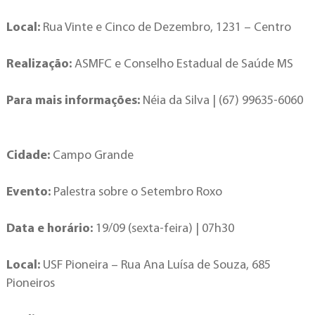
Local:
Rua Vinte e Cinco de Dezembro, 1231 – Centro
Realização:
ASMFC e Conselho Estadual de Saúde MS
Para mais informações:
Néia da Silva | (67) 99635-6060
Cidade:
Campo Grande
Evento:
Palestra sobre o Setembro Roxo
Data e horário:
19/09 (sexta-feira) | 07h30
Local:
USF Pioneira – Rua Ana Luísa de Souza, 685
Pioneiros