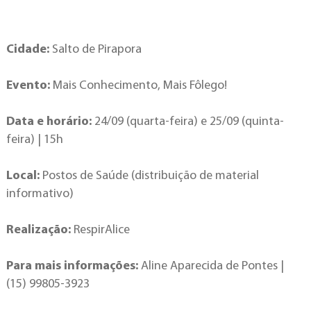
Cidade:
Salto de Pirapora
Evento:
Mais Conhecimento, Mais Fôlego!
Data e horário:
24/09 (quarta-feira) e 25/09 (quinta-
feira) | 15h
Local:
Postos de Saúde (distribuição de material
informativo)
Realização:
RespirAlice
Para mais informações:
Aline Aparecida de Pontes |
(15) 99805-3923