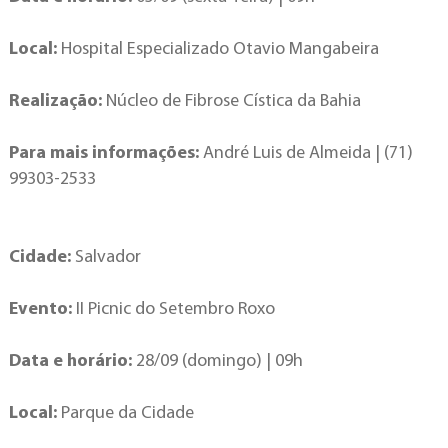
Local:
Hospital Especializado Otavio Mangabeira
Realização:
Núcleo de Fibrose Cística da Bahia
Para mais informações:
André Luis de Almeida | (71)
99303-2533
Cidade:
Salvador
Evento:
II Picnic do Setembro Roxo
Data e horário:
28/09 (domingo) | 09h
Local:
Parque da Cidade