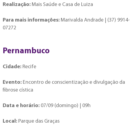
Realização:
Mais Saúde e Casa de Luiza
Para mais informações:
Marivalda Andrade | (37) 9914-
07272
Pernambuco
Cidade:
Recife
Evento:
Encontro de conscientização e divulgação da
fibrose cística
Data e horário:
07/09 (domingo) | 09h
Local:
Parque das Graças