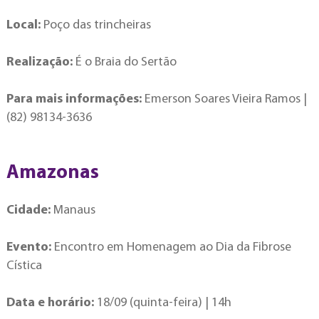
Local:
Poço das trincheiras
Realização:
É o Braia do Sertão
Para mais informações:
Emerson Soares Vieira Ramos |
(82) 98134-3636
Amazonas
Cidade:
Manaus
Evento:
Encontro em Homenagem ao Dia da Fibrose
Cística
Data e horário:
18/09 (quinta-feira) | 14h