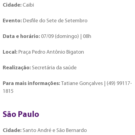
Cidade:
Caibi
Evento:
Desfile do Sete de Setembro
Data e horário:
07/09 (domingo) | 08h
Local:
Praça Pedro Antônio Bigaton
Realização:
Secretária da saúde
Para mais informações:
Tatiane Gonçalves | (49) 99117-
1815
São Paulo
Cidade:
Santo André e São Bernardo