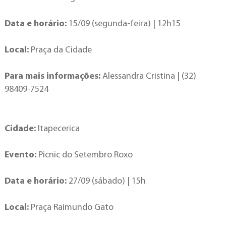
Data e horário:
15/09 (segunda-feira) | 12h15
Local:
Praça da Cidade
Para mais informações:
Alessandra Cristina | (32)
98409-7524
Cidade:
Itapecerica
Evento:
Picnic do Setembro Roxo
Data e horário:
27/09 (sábado) | 15h
Local:
Praça Raimundo Gato