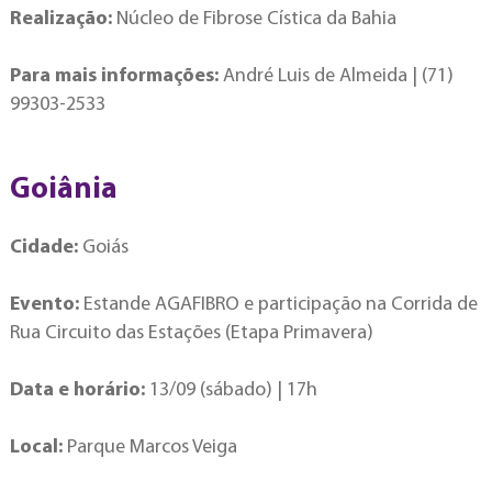
Realização:
Núcleo de Fibrose Cística da Bahia
Para mais informações:
André Luis de Almeida | (71)
99303-2533
Goiânia
Cidade:
Goiás
Evento:
Estande AGAFIBRO e participação na Corrida de
Rua Circuito das Estações (Etapa Primavera)
Data e horário:
13/09 (sábado) | 17h
Local:
Parque Marcos Veiga