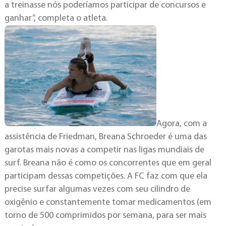
a treinasse nós poderíamos participar de concursos e
ganhar”, completa o atleta.
Agora, com a
assistência de Friedman, Breana Schroeder é uma das
garotas mais novas a competir nas ligas mundiais de
surf. Breana não é como os concorrentes que em geral
participam dessas competições. A FC faz com que ela
precise surfar algumas vezes com seu cilindro de
oxigênio e constantemente tomar medicamentos (em
torno de 500 comprimidos por semana, para ser mais