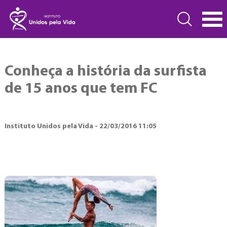
Conheça a história da surfista
de 15 anos que tem FC
Instituto Unidos pela Vida - 22/03/2016 11:05