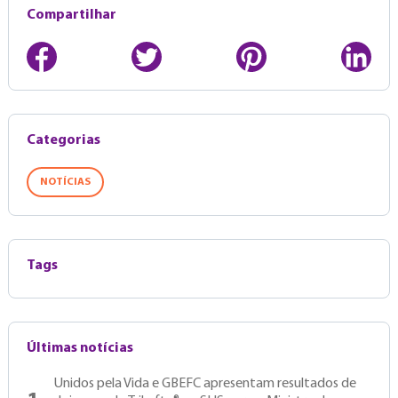
Compartilhar
Categorias
NOTÍCIAS
Tags
Últimas notícias
Unidos pela Vida e GBEFC apresentam resultados de