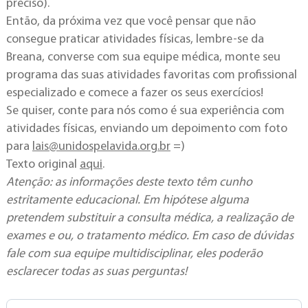
preciso).
Então, da próxima vez que você pensar que não
consegue praticar atividades físicas, lembre-se da
Breana, converse com sua equipe médica, monte seu
programa das suas atividades favoritas com profissional
especializado e comece a fazer os seus exercícios!
Se quiser, conte para nós como é sua experiência com
atividades físicas, enviando um depoimento com foto
para
lais@unidospelavida.org.br
=)
Texto original
aqui
.
Atenção: as informações deste texto têm cunho
estritamente educacional. Em hipótese alguma
pretendem substituir a consulta médica, a realização de
exames e ou, o tratamento médico. Em caso de dúvidas
fale com sua equipe multidisciplinar, eles poderão
esclarecer todas as suas perguntas!