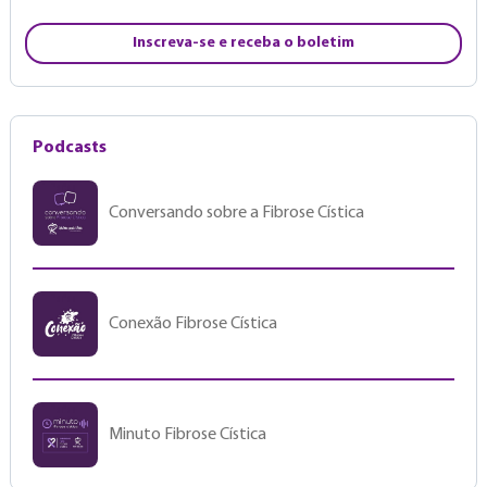
Inscreva-se e receba o boletim
Podcasts
Conversando sobre a Fibrose Cística
Conexão Fibrose Cística
Minuto Fibrose Cística