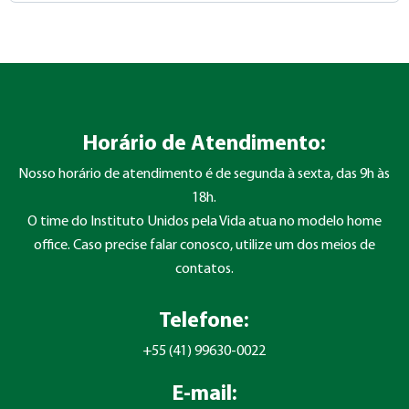
Horário de Atendimento:
Nosso horário de atendimento é de segunda à sexta, das 9h às
18h.
O time do Instituto Unidos pela Vida atua no modelo home
office. Caso precise falar conosco, utilize um dos meios de
contatos.
Telefone:
+55 (41) 99630-0022
E-mail: