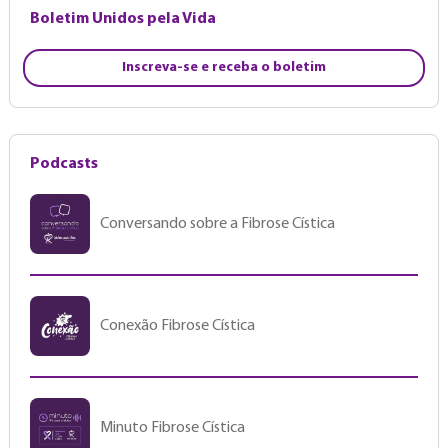
Boletim Unidos pela Vida
Inscreva-se e receba o boletim
Podcasts
Conversando sobre a Fibrose Cística
Conexão Fibrose Cística
Minuto Fibrose Cística