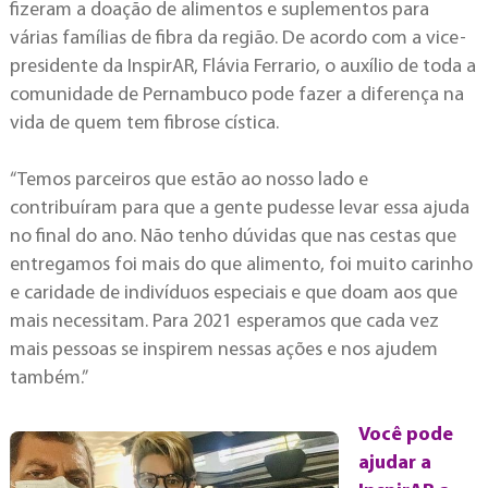
fizeram a doação de alimentos e suplementos para
várias famílias de fibra da região. De acordo com a vice-
presidente da InspirAR, Flávia Ferrario, o auxílio de toda a
comunidade de Pernambuco pode fazer a diferença na
vida de quem tem fibrose cística.
“Temos parceiros que estão ao nosso lado e
contribuíram para que a gente pudesse levar essa ajuda
no final do ano. Não tenho dúvidas que nas cestas que
entregamos foi mais do que alimento, foi muito carinho
e caridade de indivíduos especiais e que doam aos que
mais necessitam. Para 2021 esperamos que cada vez
mais pessoas se inspirem nessas ações e nos ajudem
também.”
Você pode
ajudar a