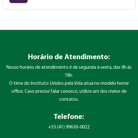
Horário de Atendimento:
Nosso horário de atendimento é de segunda à sexta, das 9h às
18h.
O time do Instituto Unidos pela Vida atua no modelo home
office. Caso precise falar conosco, utilize um dos meios de
contatos.
Telefone:
+55 (41) 99630-0022