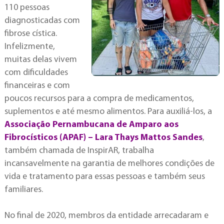
110 pessoas
diagnosticadas com
fibrose cística.
Infelizmente,
muitas delas vivem
com dificuldades
financeiras e com
poucos recursos para a compra de medicamentos,
suplementos e até mesmo alimentos. Para auxiliá-los, a
Associação Pernambucana de Amparo aos
Fibrocísticos (APAF) – Lara Thays Mattos Sandes
,
também chamada de InspirAR, trabalha
incansavelmente na garantia de melhores condições de
vida e tratamento para essas pessoas e também seus
familiares.
No final de 2020, membros da entidade arrecadaram e