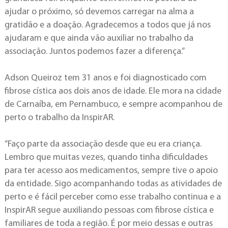
ajudar o próximo, só devemos carregar na alma a
gratidão e a doação. Agradecemos a todos que já nos
ajudaram e que ainda vão auxiliar no trabalho da
associação. Juntos podemos fazer a diferença.”
Adson Queiroz tem 31 anos e foi diagnosticado com
fibrose cística aos dois anos de idade. Ele mora na cidade
de Carnaíba, em Pernambuco, e sempre acompanhou de
perto o trabalho da InspirAR.
“Faço parte da associação desde que eu era criança.
Lembro que muitas vezes, quando tinha dificuldades
para ter acesso aos medicamentos, sempre tive o apoio
da entidade. Sigo acompanhando todas as atividades de
perto e é fácil perceber como esse trabalho continua e a
InspirAR segue auxiliando pessoas com fibrose cística e
familiares de toda a região. É por meio dessas e outras