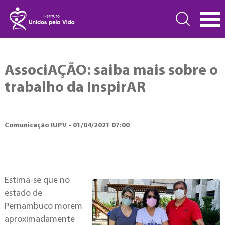
AssociAÇÃO: saiba mais sobre o
trabalho da InspirAR
Comunicação IUPV - 01/04/2021 07:00
Estima-se que no
estado de
Pernambuco morem
aproximadamente