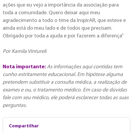
ações que eu vejo a importância da associação para
toda a comunidade. Quero deixar aqui meu
agradecimento a todo o time da InspirAR, que esteve e
ainda está do meu lado e de todos que precisam.
Obrigado por toda a ajuda e por fazerem a diferença”
Por Kamila Vintureli
Nota importante:
As informações aqui contidas tem
cunho estritamente educacional. Em hipótese alguma
pretendem substituir a consulta médica, a realização de
exames e ou, o tratamento médico. Em caso de dúvidas
fale com seu médico, ele poderá esclarecer todas as suas
perguntas.
Compartilhar