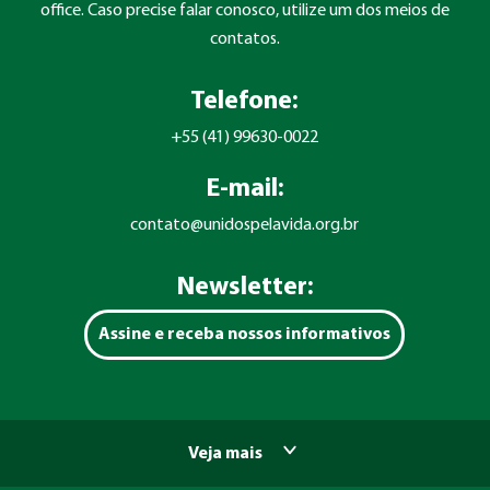
office. Caso precise falar conosco, utilize um dos meios de
contatos.
Telefone:
+55 (41) 99630-0022
E-mail:
contato@unidospelavida.org.br
Newsletter:
Assine e receba nossos informativos
Veja mais