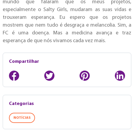
mundo que falaram que os meus projetos,
especialmente o Salty Girls, mudaram as suas vidas e
trouxeram esperança. Eu espero que os projetos
mostrem que nem tudo é desgraça e melancolia. Sim, a
FC é uma doença. Mas a medicina avança e traz
esperança de que nós vivamos cada vez mais.
Compartilhar
Categorias
NOTÍCIAS