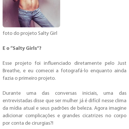
foto do projeto Salty Girl
E o “Salty Girls”?
Esse projeto foi influenciado diretamente pelo Just
Breathe, e eu comecei a fotografá-lo enquanto ainda
fazia o primeiro projeto.
Durante uma das conversas iniciais, uma das
entrevistadas disse que ser mulher já é difícil nesse clima
da mídia atual e seus padrões de beleza. Agora imagine
adicionar complicações e grandes cicatrizes no corpo
por conta de cirurgias?!