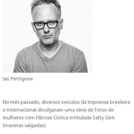
Ian Pettigrew
No mês passado, diversos veículos da imprensa brasileira
e internacional divulgaram uma série de fotos de
mulheres com Fibrose Cística intitulada Salty Girls
(meninas salgadas).