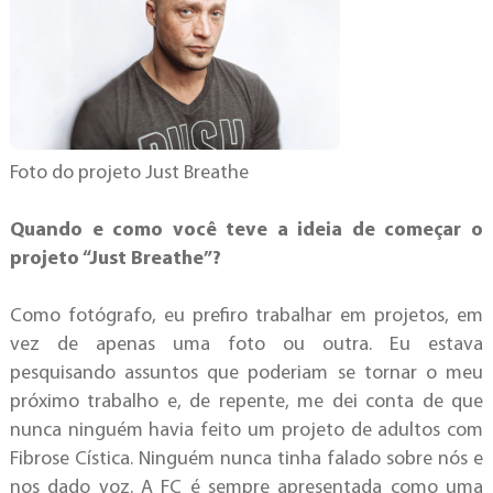
Foto do projeto Just Breathe
Quando e como você teve a ideia de começar o
projeto “Just Breathe”?
Como fotógrafo, eu prefiro trabalhar em projetos, em
vez de apenas uma foto ou outra. Eu estava
pesquisando assuntos que poderiam se tornar o meu
próximo trabalho e, de repente, me dei conta de que
nunca ninguém havia feito um projeto de adultos com
Fibrose Cística. Ninguém nunca tinha falado sobre nós e
nos dado voz. A FC é sempre apresentada como uma