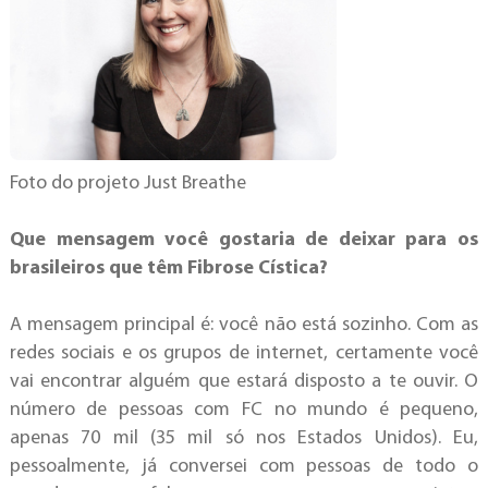
Foto do projeto Just Breathe
Que mensagem você gostaria de deixar para os
brasileiros que têm Fibrose Cística?
A mensagem principal é: você não está sozinho. Com as
redes sociais e os grupos de internet, certamente você
vai encontrar alguém que estará disposto a te ouvir. O
número de pessoas com FC no mundo é pequeno,
apenas 70 mil (35 mil só nos Estados Unidos). Eu,
pessoalmente, já conversei com pessoas de todo o