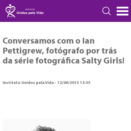
Conversamos com o Ian
Pettigrew, fotógrafo por trás
da série fotográfica Salty Girls!
Instituto Unidos pela Vida - 12/06/2015 13:35