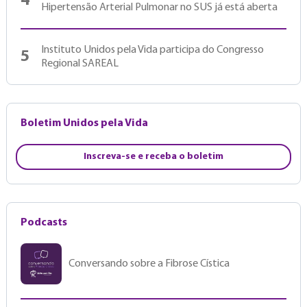
4
Hipertensão Arterial Pulmonar no SUS já está aberta
Instituto Unidos pela Vida participa do Congresso
5
Regional SAREAL
Boletim Unidos pela Vida
Inscreva-se e receba o boletim
Podcasts
Conversando sobre a Fibrose Cística