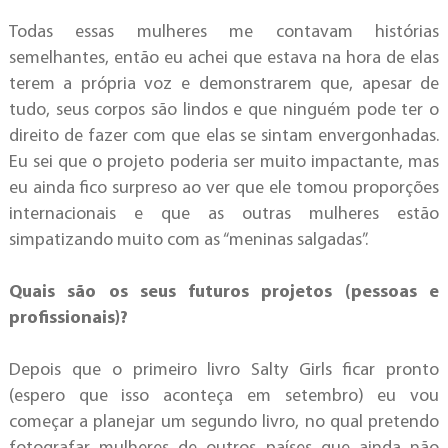
Todas essas mulheres me contavam histórias
semelhantes, então eu achei que estava na hora de elas
terem a própria voz e demonstrarem que, apesar de
tudo, seus corpos são lindos e que ninguém pode ter o
direito de fazer com que elas se sintam envergonhadas.
Eu sei que o projeto poderia ser muito impactante, mas
eu ainda fico surpreso ao ver que ele tomou proporções
internacionais e que as outras mulheres estão
simpatizando muito com as “meninas salgadas”.
Quais são os seus futuros projetos (pessoas e
profissionais)?
Depois que o primeiro livro Salty Girls ficar pronto
(espero que isso aconteça em setembro) eu vou
começar a planejar um segundo livro, no qual pretendo