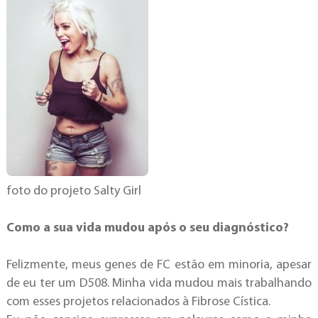
foto do projeto Salty Girl
Como a sua vida mudou após o seu diagnóstico?
Felizmente, meus genes de FC estão em minoria, apesar
de eu ter um D508. Minha vida mudou mais trabalhando
com esses projetos relacionados à Fibrose Cística.