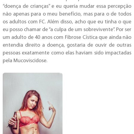
“doença de crianças” e eu queria mudar essa percepção
não apenas para o meu benefício, mas para o de todos
os adultos com FC. Além disso, acho que eu tinha o que
eu posso chamar de “a culpa de um sobrevivente”. Por ser
um adulto de 40 anos com Fibrose Cística que ainda não
entendia direito a doença, gostaria de ouvir de outras
pessoas exatamente como elas haviam sido impactadas
pela Mucoviscidose.