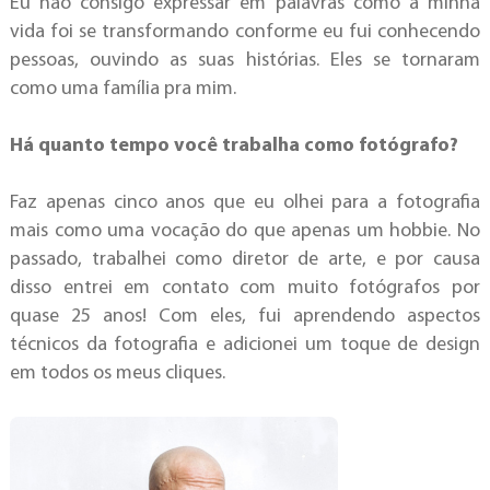
Eu não consigo expressar em palavras como a minha
vida foi se transformando conforme eu fui conhecendo
pessoas, ouvindo as suas histórias. Eles se tornaram
como uma família pra mim.
Há quanto tempo você trabalha como fotógrafo?
Faz apenas cinco anos que eu olhei para a fotografia
mais como uma vocação do que apenas um hobbie. No
passado, trabalhei como diretor de arte, e por causa
disso entrei em contato com muito fotógrafos por
quase 25 anos! Com eles, fui aprendendo aspectos
técnicos da fotografia e adicionei um toque de design
em todos os meus cliques.