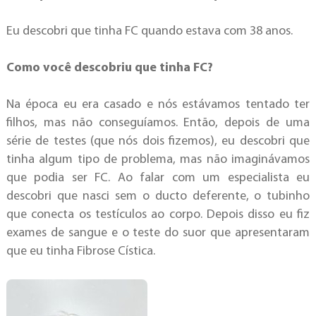
Eu descobri que tinha FC quando estava com 38 anos.
Como você descobriu que tinha FC?
Na época eu era casado e nós estávamos tentado ter
filhos, mas não conseguíamos. Então, depois de uma
série de testes (que nós dois fizemos), eu descobri que
tinha algum tipo de problema, mas não imaginávamos
que podia ser FC. Ao falar com um especialista eu
descobri que nasci sem o ducto deferente, o tubinho
que conecta os testículos ao corpo. Depois disso eu fiz
exames de sangue e o teste do suor que apresentaram
que eu tinha Fibrose Cística.