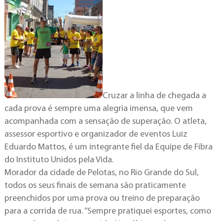
Cruzar a linha de chegada a
cada prova é sempre uma alegria imensa, que vem
acompanhada com a sensação de superação. O atleta,
assessor esportivo e organizador de eventos Luiz
Eduardo Mattos, é um integrante fiel da Equipe de Fibra
do Instituto Unidos pela Vida.
Morador da cidade de Pelotas, no Rio Grande do Sul,
todos os seus finais de semana são praticamente
preenchidos por uma prova ou treino de preparação
para a corrida de rua. “Sempre pratiquei esportes, como