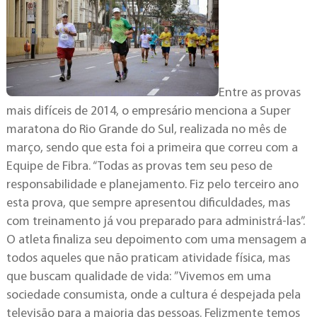
Entre as provas
mais difíceis de 2014, o empresário menciona a Super
maratona do Rio Grande do Sul, realizada no mês de
março, sendo que esta foi a primeira que correu com a
Equipe de Fibra. “Todas as provas tem seu peso de
responsabilidade e planejamento. Fiz pelo terceiro ano
esta prova, que sempre apresentou dificuldades, mas
com treinamento já vou preparado para administrá-las”.
O atleta finaliza seu depoimento com uma mensagem a
todos aqueles que não praticam atividade física, mas
que buscam qualidade de vida: ”Vivemos em uma
sociedade consumista, onde a cultura é despejada pela
televisão para a maioria das pessoas. Felizmente temos