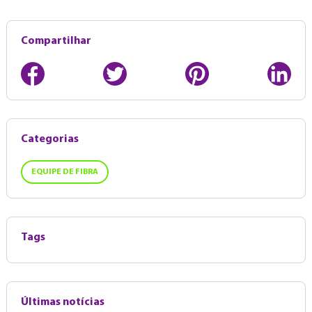
Compartilhar
Categorias
EQUIPE DE FIBRA
Tags
Últimas notícias