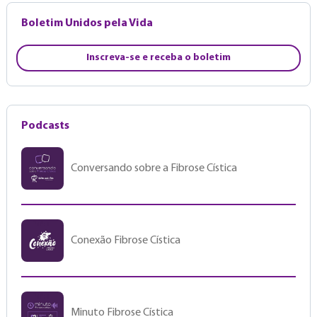
Boletim Unidos pela Vida
Inscreva-se e receba o boletim
Podcasts
Conversando sobre a Fibrose Cística
Conexão Fibrose Cística
Minuto Fibrose Cística