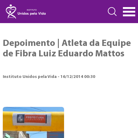
Depoimento | Atleta da Equipe
de Fibra Luiz Eduardo Mattos
Instituto Unidos pela Vida - 16/12/2014 00:30