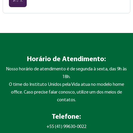
Horário de Atendimento:
Nosso horário de atendimento é de segunda à sexta, das 9h às
18h.
O time do Instituto Unidos pela Vida atua no modelo home
office. Caso precise falar conosco, utilize um dos meios de
contatos.
Telefone:
+55 (41) 99630-0022