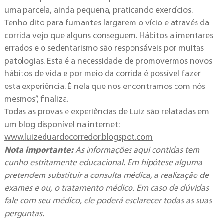
uma parcela, ainda pequena, praticando exercícios.
Tenho dito para fumantes largarem o vício e através da
corrida vejo que alguns conseguem. Hábitos alimentares
errados e o sedentarismo são responsáveis por muitas
patologias. Esta é a necessidade de promovermos novos
hábitos de vida e por meio da corrida é possível fazer
esta experiência. É nela que nos encontramos com nós
mesmos”, finaliza.
Todas as provas e experiências de Luiz são relatadas em
um blog disponível na internet:
www.luizeduardocorredor.blogspot.com
Nota importante:
As informações aqui contidas tem
cunho estritamente educacional. Em hipótese alguma
pretendem substituir a consulta médica, a realização de
exames e ou, o tratamento médico. Em caso de dúvidas
fale com seu médico, ele poderá esclarecer todas as suas
perguntas.