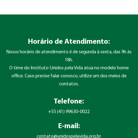
Horário de Atendimento:
Nosso horário de atendimento é de segunda à sexta, das 9h às
18h.
O time do Instituto Unidos pela Vida atua no modelo home
office. Caso precise falar conosco, utilize um dos meios de
contatos.
Telefone:
+55 (41) 99630-0022
E-mail:
contato@unidospelavida.org.br