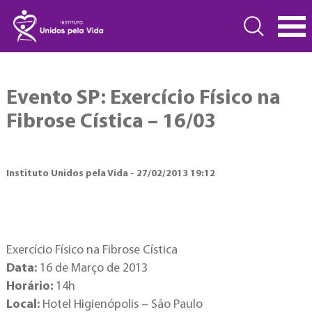
Evento SP: Exercício Físico na
Fibrose Cística – 16/03
Instituto Unidos pela Vida - 27/02/2013 19:12
Exercício Físico na Fibrose Cística
Data:
16 de Março de 2013
Horário:
14h
Local:
Hotel Higienópolis – São Paulo