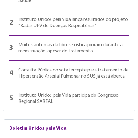
Saúde
Instituto Unidos pela Vida lança resultados do projeto
2
“Radar UPV de Doenças Respiratórias”
Muitos sintomas da fibrose cística pioram durante a
3
menstruação, apesar do tratamento
Consulta Pública do sotatercepte para tratamento de
4
Hipertensão Arterial Pulmonar no SUS já está aberta
Instituto Unidos pela Vida participa do Congresso
5
Regional SAREAL
Boletim Unidos pela Vida