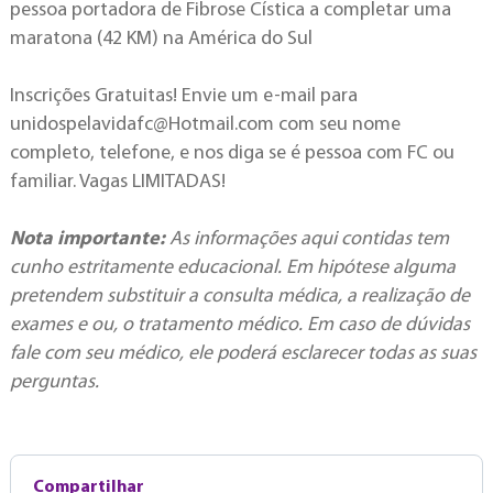
pessoa portadora de Fibrose Cística a completar uma
maratona (42 KM) na América do Sul
Inscrições Gratuitas! Envie um e-mail para
unidospelavidafc@Hotmail.com
com seu nome
completo, telefone, e nos diga se é pessoa com FC ou
familiar. Vagas LIMITADAS!
Nota importante:
As informações aqui contidas tem
cunho estritamente educacional. Em hipótese alguma
pretendem substituir a consulta médica, a realização de
exames e ou, o tratamento médico. Em caso de dúvidas
fale com seu médico, ele poderá esclarecer todas as suas
perguntas.
Compartilhar