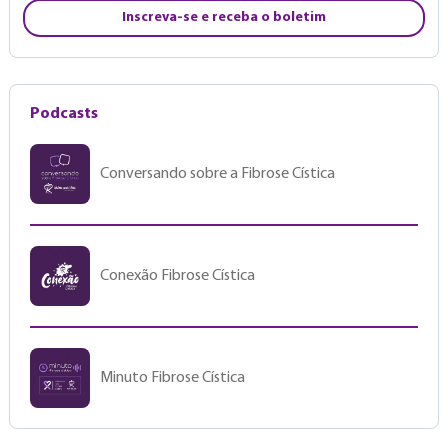
Inscreva-se e receba o boletim
Podcasts
Conversando sobre a Fibrose Cística
Conexão Fibrose Cística
Minuto Fibrose Cística