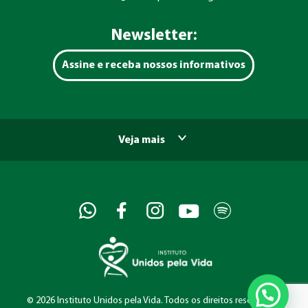
Newsletter:
Assine e receba nossos informativos
Veja mais
©
2026 Instituto Unidos pela Vida. Todos os direitos reservados.