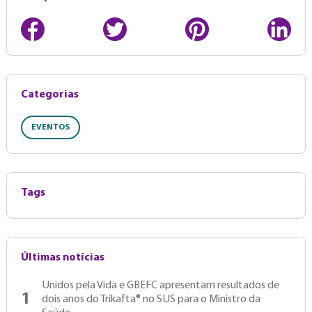
Categorias
EVENTOS
Tags
Últimas notícias
Unidos pela Vida e GBEFC apresentam resultados de
1
dois anos do Trikafta® no SUS para o Ministro da