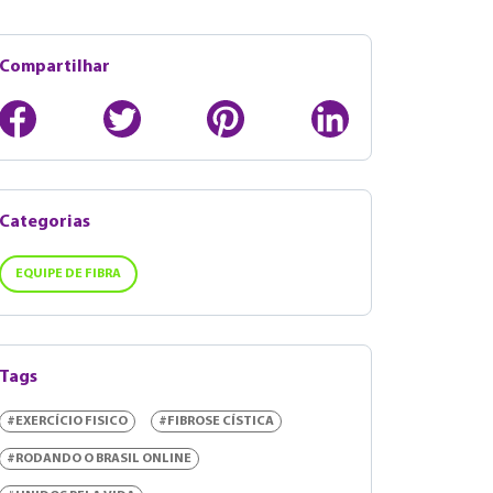
Compartilhar
Categorias
EQUIPE DE FIBRA
Tags
#EXERCÍCIO FISICO
#FIBROSE CÍSTICA
#RODANDO O BRASIL ONLINE