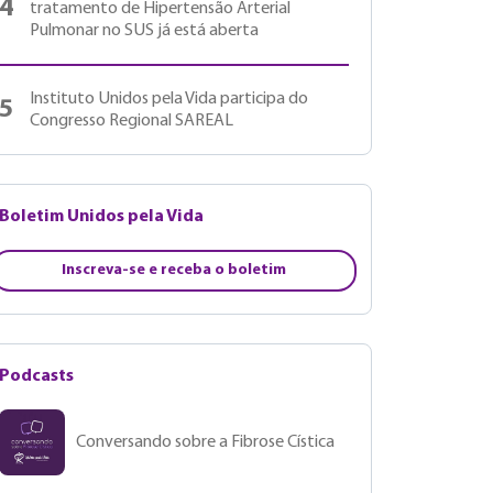
4
tratamento de Hipertensão Arterial
Pulmonar no SUS já está aberta
Instituto Unidos pela Vida participa do
5
Congresso Regional SAREAL
Boletim Unidos pela Vida
Inscreva-se e receba o boletim
Podcasts
Conversando sobre a Fibrose Cística