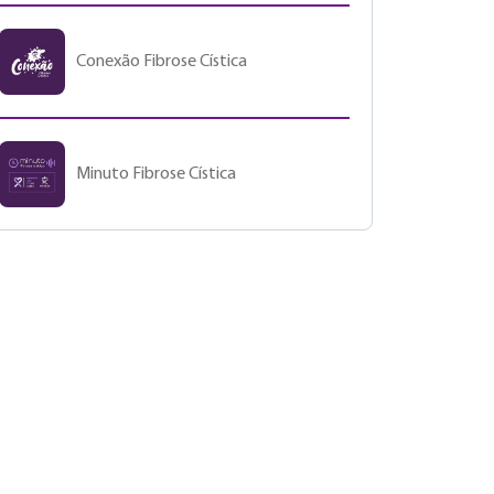
Conexão Fibrose Cística
Minuto Fibrose Cística