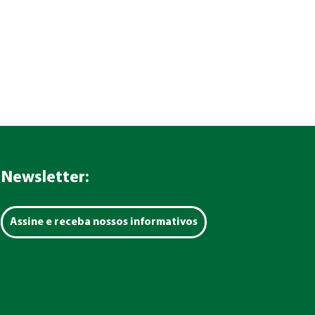
Newsletter:
Assine e receba nossos informativos