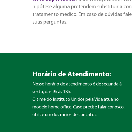
hipótese alguma pretendem substituir a cons
tratamento médico. Em caso de dúvidas fale 
suas perguntas.
Horário de Atendimento:
Nosso horário de atendimento é de segunda à
sexta, das 9h às 18h.
O time do Instituto Unidos pela Vida atua no
modelo home office. Caso precise falar conosco,
utilize um dos meios de contatos.