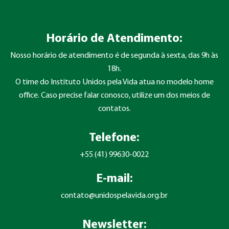
Horário de Atendimento:
Nosso horário de atendimento é de segunda à sexta, das 9h às
18h.
O time do Instituto Unidos pela Vida atua no modelo home
office. Caso precise falar conosco, utilize um dos meios de
contatos.
Telefone:
+55 (41) 99630-0022
E-mail:
contato@unidospelavida.org.br
Newsletter: