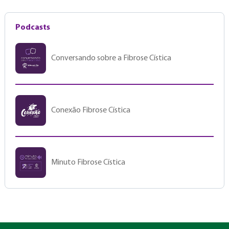
Podcasts
Conversando sobre a Fibrose Cística
Conexão Fibrose Cística
Minuto Fibrose Cística