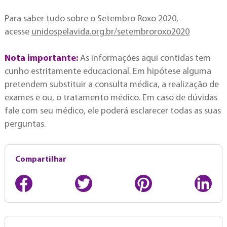
Para saber tudo sobre o Setembro Roxo 2020,
acesse
unidospelavida.org.br/setembroroxo2020
Nota importante:
As informações aqui contidas tem
cunho estritamente educacional. Em hipótese alguma
pretendem substituir a consulta médica, a realização de
exames e ou, o tratamento médico. Em caso de dúvidas
fale com seu médico, ele poderá esclarecer todas as suas
perguntas.
Compartilhar