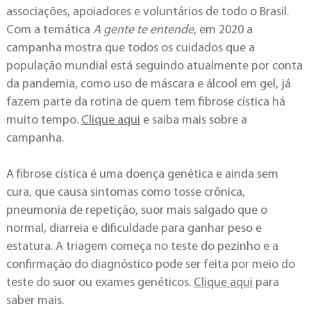
associações, apoiadores e voluntários de todo o Brasil.
Com a temática
A gente te entende
, em 2020 a
campanha mostra que todos os cuidados que a
população mundial está seguindo atualmente por conta
da pandemia, como uso de máscara e álcool em gel, já
fazem parte da rotina de quem tem fibrose cística há
muito tempo.
Clique aqui
e saiba mais sobre a
campanha.
A fibrose cística é uma doença genética e ainda sem
cura, que causa sintomas como tosse crônica,
pneumonia de repetição, suor mais salgado que o
normal, diarreia e dificuldade para ganhar peso e
estatura. A triagem começa no teste do pezinho e a
confirmação do diagnóstico pode ser feita por meio do
teste do suor ou exames genéticos.
Clique aqui
para
saber mais.