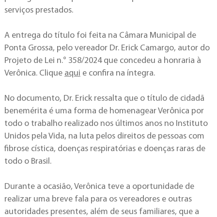
serviços prestados.
A entrega do título foi feita na Câmara Municipal de
Ponta Grossa, pelo vereador Dr. Erick Camargo, autor do
Projeto de Lei n.° 358/2024 que concedeu a honraria à
Verônica. Clique
aqui
e confira na íntegra.
No documento, Dr. Erick ressalta que o título de cidadã
benemérita é uma forma de homenagear Verônica por
todo o trabalho realizado nos últimos anos no Instituto
Unidos pela Vida, na luta pelos direitos de pessoas com
fibrose cística, doenças respiratórias e doenças raras de
todo o Brasil.
Durante a ocasião, Verônica teve a oportunidade de
realizar uma breve fala para os vereadores e outras
autoridades presentes, além de seus familiares, que a