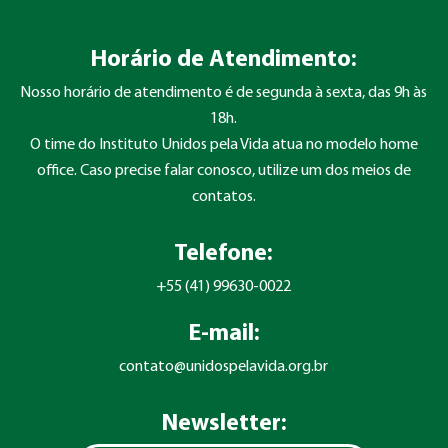
Horário de Atendimento:
Nosso horário de atendimento é de segunda à sexta, das 9h às
18h.
O time do Instituto Unidos pela Vida atua no modelo home
office. Caso precise falar conosco, utilize um dos meios de
contatos.
Telefone:
+55 (41) 99630-0022
E-mail:
contato@unidospelavida.org.br
Newsletter: