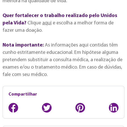
melhora na qualidade de vida.
Quer fortalecer o trabalho realizado pelo Unidos
pela Vida?
Clique
aqui
e escolha a melhor forma de
fazer uma doação.
Nota importante:
As informações aqui contidas têm
cunho estritamente educacional. Em hipótese alguma
pretendem substituir a consulta médica, a realização de
exames e/ou o tratamento médico. Em caso de dúvidas,
fale com seu médico.
Compartilhar