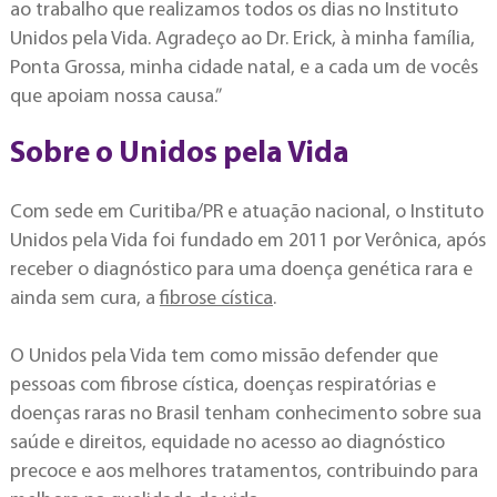
ao trabalho que realizamos todos os dias no Instituto
Unidos pela Vida. Agradeço ao Dr. Erick, à minha família,
Ponta Grossa, minha cidade natal, e a cada um de vocês
que apoiam nossa causa.”
Sobre o Unidos pela Vida
Com sede em Curitiba/PR e atuação nacional, o Instituto
Unidos pela Vida foi fundado em 2011 por Verônica, após
receber o diagnóstico para uma doença genética rara e
ainda sem cura, a
fibrose cística
.
O Unidos pela Vida tem como missão defender que
pessoas com fibrose cística, doenças respiratórias e
doenças raras no Brasil tenham conhecimento sobre sua
saúde e direitos, equidade no acesso ao diagnóstico
precoce e aos melhores tratamentos, contribuindo para