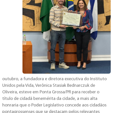
outubro, a fundadora e diretora executiva do Instituto
Unidos pela Vida, Verônica Stasiak Bednarczuk de
Oliveira, esteve em Ponta Grossa/PR para receber o
título de cidadã benemérita da cidade, a mais alta
honraria que o Poder Legislativo concede aos cidadãos
pontagrossenses que se destacam pelos relevantes