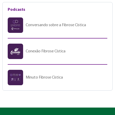
Podcasts
Conversando sobre a Fibrose Cística
Conexão Fibrose Cística
Minuto Fibrose Cística