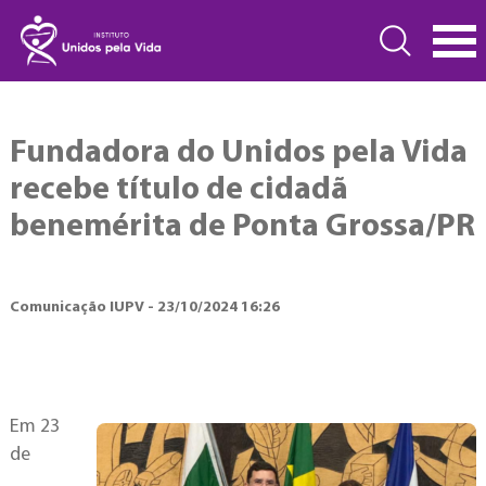
Fundadora do Unidos pela Vida
recebe título de cidadã
benemérita de Ponta Grossa/PR
Comunicação IUPV - 23/10/2024 16:26
Em 23
de