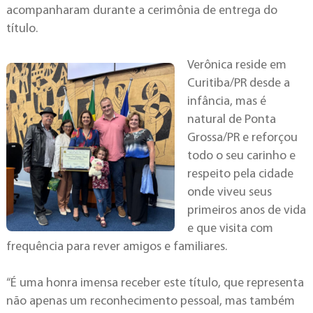
acompanharam durante a cerimônia de entrega do
título.
Verônica reside em
Curitiba/PR desde a
infância, mas é
natural de Ponta
Grossa/PR e reforçou
todo o seu carinho e
respeito pela cidade
onde viveu seus
primeiros anos de vida
e que visita com
frequência para rever amigos e familiares.
“É uma honra imensa receber este título, que representa
não apenas um reconhecimento pessoal, mas também