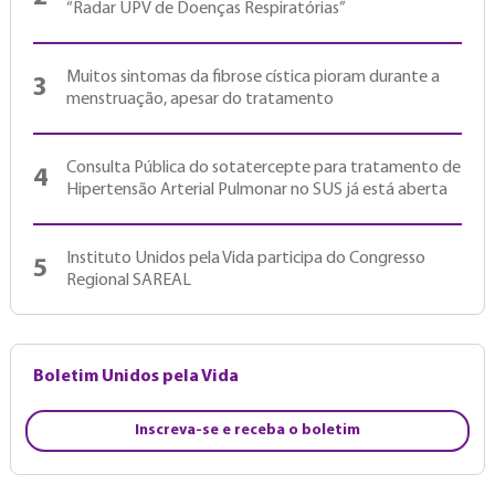
“Radar UPV de Doenças Respiratórias”
Muitos sintomas da fibrose cística pioram durante a
3
menstruação, apesar do tratamento
Consulta Pública do sotatercepte para tratamento de
4
Hipertensão Arterial Pulmonar no SUS já está aberta
Instituto Unidos pela Vida participa do Congresso
5
Regional SAREAL
Boletim Unidos pela Vida
Inscreva-se e receba o boletim