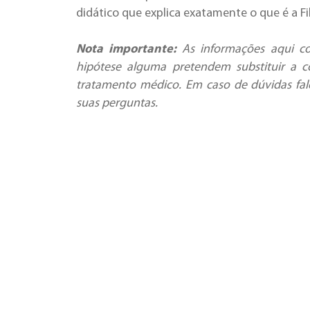
didático que explica exatamente o que é a Fi
Nota importante:
As informações aqui co
hipótese alguma pretendem substituir a c
tratamento médico. Em caso de dúvidas fal
suas perguntas.