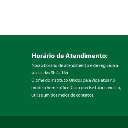
Horário de Atendimento:
Nosso horário de atendimento é de segunda à
sexta, das 9h às 18h.
O time do Instituto Unidos pela Vida atua no
modelo home office. Caso precise falar conosco,
utilize um dos meios de contatos.