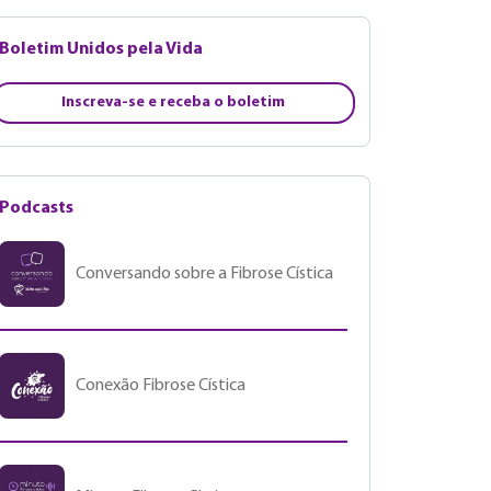
Boletim Unidos pela Vida
Inscreva-se e receba o boletim
Podcasts
Conversando sobre a Fibrose Cística
Conexão Fibrose Cística