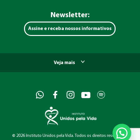
Newsletter:
Assine e receba nossos informativos
Veja mais
©
2026 Instituto Unidos pela Vida. Todos os direitos reservados.