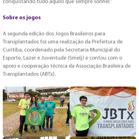
conquistando tudo aquilo que sempre sonhei.”
Sobre os jogos
A segunda edição dos Jogos Brasileiros para
Transplantados foi uma realização da Prefeitura de
Curitiba, coordenado pela Secretaria Municipal do
Esporte, Lazer e Juventude (Smelj) e contou com o
apoio e cooperação técnica da Associação Brasileira de
Transplantados (ABTx).