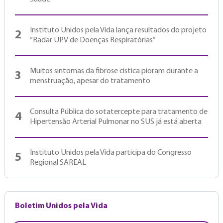
Instituto Unidos pela Vida lança resultados do projeto
2
“Radar UPV de Doenças Respiratórias”
Muitos sintomas da fibrose cística pioram durante a
3
menstruação, apesar do tratamento
Consulta Pública do sotatercepte para tratamento de
4
Hipertensão Arterial Pulmonar no SUS já está aberta
Instituto Unidos pela Vida participa do Congresso
5
Regional SAREAL
Boletim Unidos pela Vida