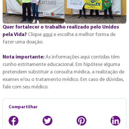
Quer fortalecer o trabalho realizado pelo Unidos
pela Vida?
Clique
aqui
e escolha a melhor forma de
fazer uma doação.
Nota importante:
As informações aqui contidas têm
cunho estritamente educacional. Em hipótese alguma
pretendem substituir a consulta médica, a realização de
exames e/ou o tratamento médico. Em caso de dúvidas,
fale com seu médico.
Compartilhar