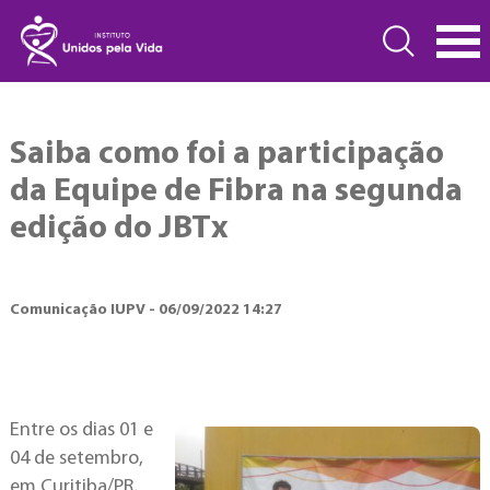
Saiba como foi a participação
da Equipe de Fibra na segunda
edição do JBTx
Comunicação IUPV - 06/09/2022 14:27
Entre os dias 01 e
04 de setembro,
em Curitiba/PR,