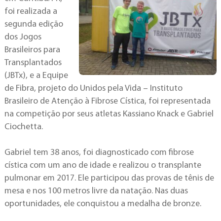
foi realizada a
segunda edição
dos Jogos
Brasileiros para
Transplantados
(JBTx), e a Equipe
de Fibra, projeto do Unidos pela Vida – Instituto
Brasileiro de Atenção à Fibrose Cística, foi representada
na competição por seus atletas Kassiano Knack e Gabriel
Ciochetta.
Gabriel tem 38 anos, foi diagnosticado com fibrose
cística com um ano de idade e realizou o transplante
pulmonar em 2017. Ele participou das provas de tênis de
mesa e nos 100 metros livre da natação. Nas duas
oportunidades, ele conquistou a medalha de bronze.