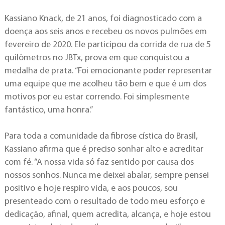
Kassiano Knack, de 21 anos, foi diagnosticado com a
doença aos seis anos e recebeu os novos pulmões em
fevereiro de 2020. Ele participou da corrida de rua de 5
quilômetros no JBTx, prova em que conquistou a
medalha de prata. “Foi emocionante poder representar
uma equipe que me acolheu tão bem e que é um dos
motivos por eu estar correndo. Foi simplesmente
fantástico, uma honra.”
Para toda a comunidade da fibrose cística do Brasil,
Kassiano afirma que é preciso sonhar alto e acreditar
com fé. “A nossa vida só faz sentido por causa dos
nossos sonhos. Nunca me deixei abalar, sempre pensei
positivo e hoje respiro vida, e aos poucos, sou
presenteado com o resultado de todo meu esforço e
dedicação, afinal, quem acredita, alcança, e hoje estou