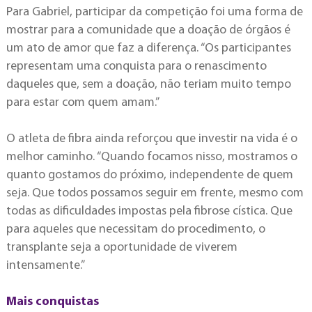
Para Gabriel, participar da competição foi uma forma de
mostrar para a comunidade que a doação de órgãos é
um ato de amor que faz a diferença. “Os participantes
representam uma conquista para o renascimento
daqueles que, sem a doação, não teriam muito tempo
para estar com quem amam.”
O atleta de fibra ainda reforçou que investir na vida é o
melhor caminho. “Quando focamos nisso, mostramos o
quanto gostamos do próximo, independente de quem
seja. Que todos possamos seguir em frente, mesmo com
todas as dificuldades impostas pela fibrose cística. Que
para aqueles que necessitam do procedimento, o
transplante seja a oportunidade de viverem
intensamente.”
Mais conquistas