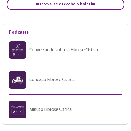
Inscreva-se e receba o boletim
Podcasts
Conversando sobre a Fibrose Cística
Conexão Fibrose Cística
Minuto Fibrose Cística