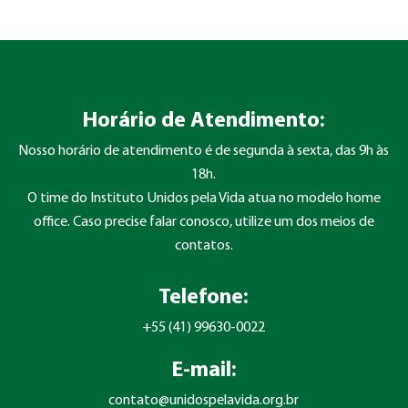
Horário de Atendimento:
Nosso horário de atendimento é de segunda à sexta, das 9h às
18h.
O time do Instituto Unidos pela Vida atua no modelo home
office. Caso precise falar conosco, utilize um dos meios de
contatos.
Telefone:
+55 (41) 99630-0022
E-mail:
contato@unidospelavida.org.br