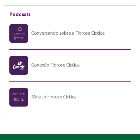
Podcasts
Conversando sobre a Fibrose Cística
Conexão Fibrose Cística
Minuto Fibrose Cística