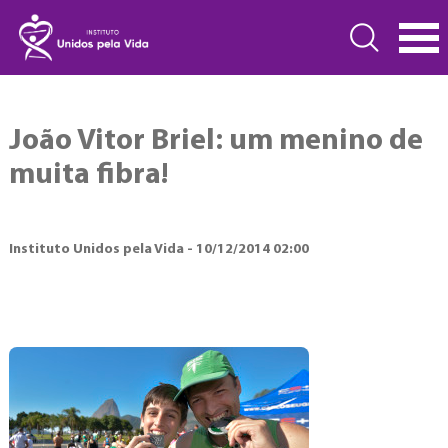
João Vitor Briel: um menino de
muita fibra!
Instituto Unidos pela Vida - 10/12/2014 02:00