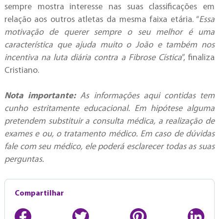
sempre mostra interesse nas suas classificações em
relação aos outros atletas da mesma faixa etária. “
Essa
motivação de querer sempre o seu melhor é uma
característica que ajuda muito o João e também nos
incentiva na luta diária contra a Fibrose Cística
”, finaliza
Cristiano.
Nota importante:
As informações aqui contidas tem
cunho estritamente educacional. Em hipótese alguma
pretendem substituir a consulta médica, a realização de
exames e ou, o tratamento médico. Em caso de dúvidas
fale com seu médico, ele poderá esclarecer todas as suas
perguntas.
Compartilhar