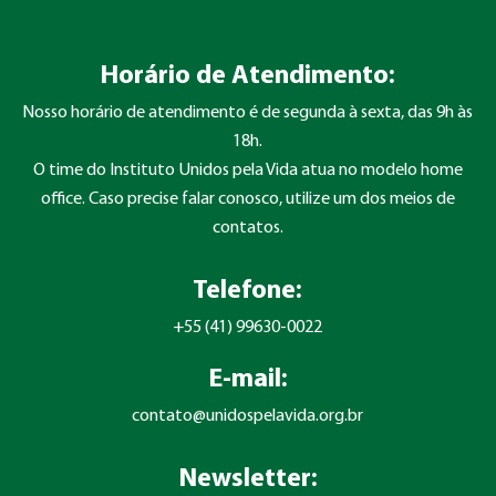
Horário de Atendimento:
Nosso horário de atendimento é de segunda à sexta, das 9h às
18h.
O time do Instituto Unidos pela Vida atua no modelo home
office. Caso precise falar conosco, utilize um dos meios de
contatos.
Telefone:
+55 (41) 99630-0022
E-mail:
contato@unidospelavida.org.br
Newsletter: