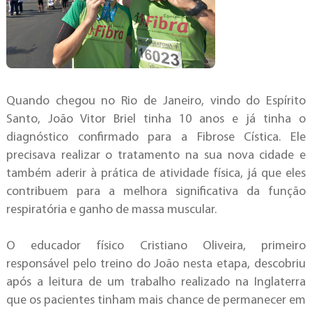
Quando chegou no Rio de Janeiro, vindo do Espírito
Santo, João Vitor Briel tinha 10 anos e já tinha o
diagnóstico confirmado para a Fibrose Cística. Ele
precisava realizar o tratamento na sua nova cidade e
também aderir à prática de atividade física, já que eles
contribuem para a melhora significativa da função
respiratória e ganho de massa muscular.
O educador físico Cristiano Oliveira, primeiro
responsável pelo treino do João nesta etapa, descobriu
após a leitura de um trabalho realizado na Inglaterra
que os pacientes tinham mais chance de permanecer em