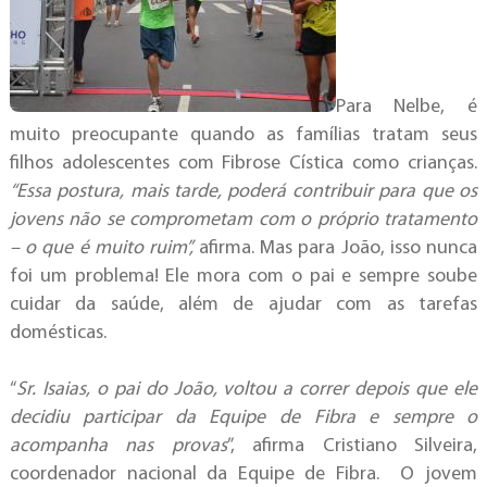
Para Nelbe, é
muito preocupante quando as famílias tratam seus
filhos adolescentes com Fibrose Cística como crianças.
“Essa postura, mais tarde, poderá contribuir para que os
jovens não se comprometam com o próprio tratamento
– o que é muito ruim”,
afirma. Mas para João, isso nunca
foi um problema! Ele mora com o pai e sempre soube
cuidar da saúde, além de ajudar com as tarefas
domésticas.
“
Sr. Isaias, o pai do João, voltou a correr depois que ele
decidiu participar da Equipe de Fibra e sempre o
acompanha nas provas
”, afirma Cristiano Silveira,
coordenador nacional da Equipe de Fibra. O jovem