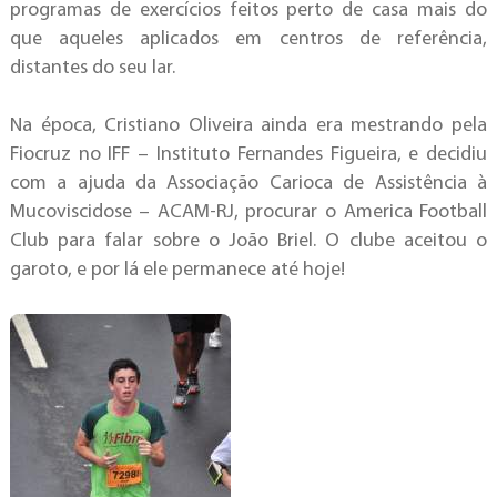
programas de exercícios feitos perto de casa mais do
que aqueles aplicados em centros de referência,
distantes do seu lar.
Na época, Cristiano Oliveira ainda era mestrando pela
Fiocruz no IFF – Instituto Fernandes Figueira, e decidiu
com a ajuda da Associação Carioca de Assistência à
Mucoviscidose – ACAM-RJ, procurar o America Football
Club para falar sobre o João Briel. O clube aceitou o
garoto, e por lá ele permanece até hoje!