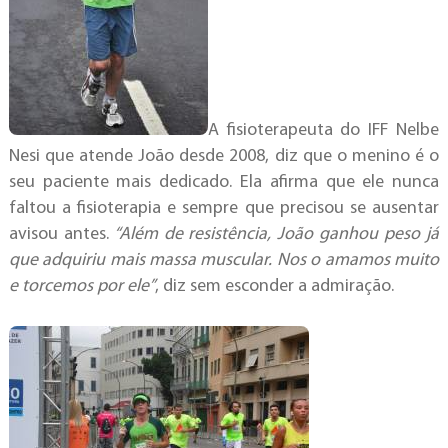
A fisioterapeuta do IFF Nelbe
Nesi que atende João desde 2008, diz que o menino é o
seu paciente mais dedicado. Ela afirma que ele nunca
faltou a fisioterapia e sempre que precisou se ausentar
avisou antes.
“Além de resistência, João ganhou peso já
que adquiriu mais massa muscular. Nos o amamos muito
e torcemos por ele”
, diz sem esconder a admiração.