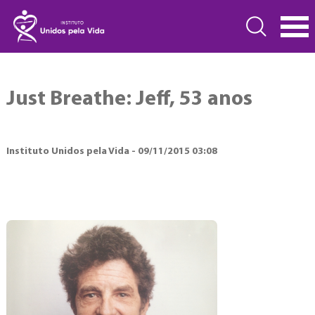
Just Breathe: Jeff, 53 anos
Instituto Unidos pela Vida - 09/11/2015 03:08