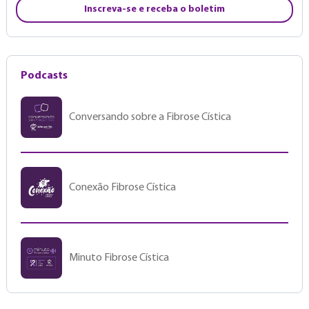
Inscreva-se e receba o boletim
Podcasts
Conversando sobre a Fibrose Cística
Conexão Fibrose Cística
Minuto Fibrose Cística