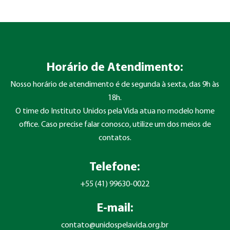
Horário de Atendimento:
Nosso horário de atendimento é de segunda à sexta, das 9h às
18h.
O time do Instituto Unidos pela Vida atua no modelo home
office. Caso precise falar conosco, utilize um dos meios de
contatos.
Telefone:
+55 (41) 99630-0022
E-mail:
contato@unidospelavida.org.br