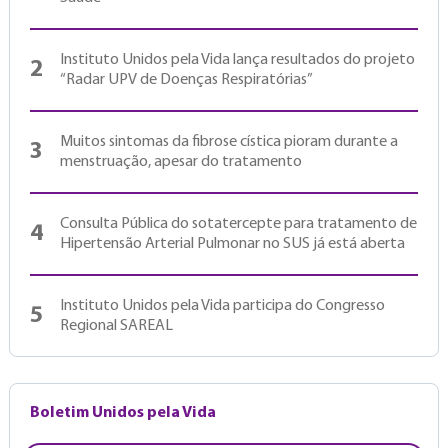
Instituto Unidos pela Vida lança resultados do projeto
2
“Radar UPV de Doenças Respiratórias”
Muitos sintomas da fibrose cística pioram durante a
3
menstruação, apesar do tratamento
Consulta Pública do sotatercepte para tratamento de
4
Hipertensão Arterial Pulmonar no SUS já está aberta
Instituto Unidos pela Vida participa do Congresso
5
Regional SAREAL
Boletim Unidos pela Vida