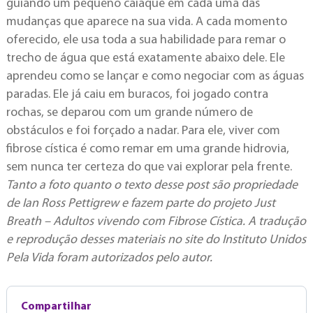
guiando um pequeno caiaque em cada uma das
mudanças que aparece na sua vida. A cada momento
oferecido, ele usa toda a sua habilidade para remar o
trecho de água que está exatamente abaixo dele. Ele
aprendeu como se lançar e como negociar com as águas
paradas. Ele já caiu em buracos, foi jogado contra
rochas, se deparou com um grande número de
obstáculos e foi forçado a nadar. Para ele, viver com
fibrose cística é como remar em uma grande hidrovia,
sem nunca ter certeza do que vai explorar pela frente.
Tanto a foto quanto o texto desse post são propriedade
de Ian Ross Pettigrew e fazem parte do projeto Just
Breath – Adultos vivendo com Fibrose Cística. A tradução
e reprodução desses materiais no site do Instituto Unidos
Pela Vida foram autorizados pelo autor.
Compartilhar