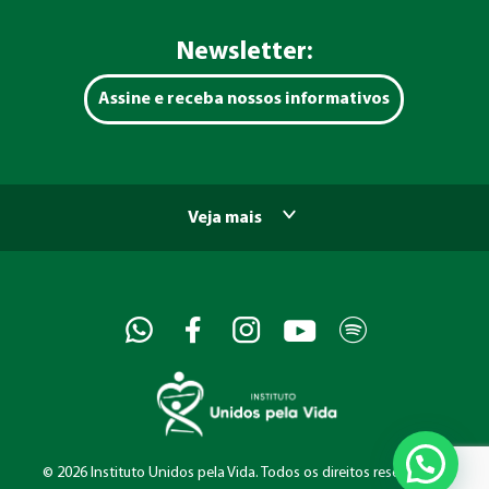
Newsletter:
Assine e receba nossos informativos
Veja mais
©
2026 Instituto Unidos pela Vida. Todos os direitos reservados.