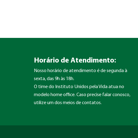
Horário de Atendimento:
Nosso horário de atendimento é de segunda à
sexta, das 9h às 18h.
O time do Instituto Unidos pela Vida atua no
modelo home office. Caso precise falar conosco,
utilize um dos meios de contatos.