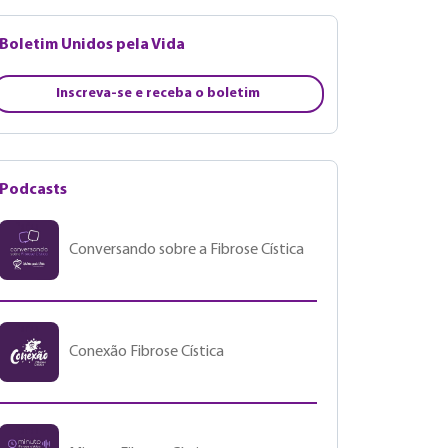
Boletim Unidos pela Vida
Inscreva-se e receba o boletim
Podcasts
Conversando sobre a Fibrose Cística
Conexão Fibrose Cística