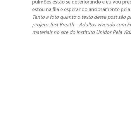
pulmões estão se deteriorando e eu vou pre
estou na fila e esperando ansiosamente pela
Tanto a foto quanto o texto desse post são p
projeto Just Breath – Adultos vivendo com Fi
materiais no site do Instituto Unidos Pela Vi