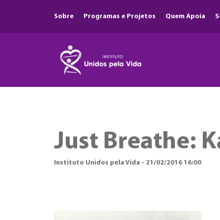
Sobre
Programas e Projetos
Quem Apoia
S
Just Breathe: K
Instituto Unidos pela Vida - 21/02/2016 16:00