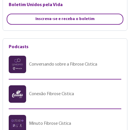
Boletim Unidos pela Vida
Inscreva-se e receba o boletim
Podcasts
Conversando sobre a Fibrose Cística
Conexão Fibrose Cística
Minuto Fibrose Cística