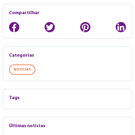
Compartilhar
Categorias
NOTÍCIAS
Tags
Últimas notícias