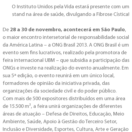
O Instituto Unidos pela Vida estará presente com um
stand na área de saúde, divulgando a Fibrose Cística!
De
28 a 30 de novembro, acontecerá em São Paulo
,
o maior encontro intersetorial de responsabilidade social
da América Latina – a ONG Brasil 2013. A ONG Brasil é um
evento sem fins lucrativos, realizado pela promotora de
feira internacional UBM – que subsidia a participação das
ONGs e investe na realização do evento anualmente. Em
sua 5ª edição, o evento reunirá em um único local,
formadores de opinião da iniciativa privada, das
organizações da sociedade civil e do poder público.
Com mais de 500 expositores distribuídos em uma área
de 15.500 m², a feira unirá organizações de diferentes
áreas de atuação – Defesa de Direitos, Educação, Meio
Ambiente, Saúde, Apoio à Gestão do Terceiro Setor,
Inclusão e Diversidade, Esportes, Cultura, Arte e Geração