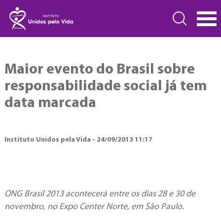
Maior evento do Brasil sobre
responsabilidade social já tem
data marcada
Instituto Unidos pela Vida - 24/09/2013 11:17
ONG Brasil 2013 acontecerá entre os dias 28 e 30 de
novembro, no Expo Center Norte, em São Paulo.