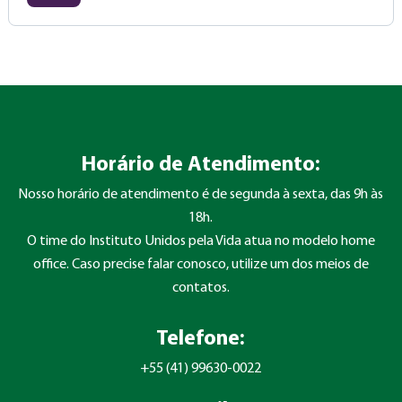
Horário de Atendimento:
Nosso horário de atendimento é de segunda à sexta, das 9h às
18h.
O time do Instituto Unidos pela Vida atua no modelo home
office. Caso precise falar conosco, utilize um dos meios de
contatos.
Telefone:
+55 (41) 99630-0022