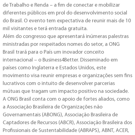
de Trabalho e Renda – a fim de conectar e mobilizar
diferentes públicos em prol do desenvolvimento social
do Brasil. O evento tem expectativa de reunir mais de 10
mil visitantes e terá entrada gratuita.
Além do congresso que apresentará inúmeras palestras
ministradas por respeitados nomes do setor, a ONG
Brasil trará para o País um inovador conceito
internacional – o Business4Better. Disseminado em
países como Inglaterra e Estados Unidos, este
movimento visa reunir empresas e organizações sem fins
lucrativos com o intuito de desenvolver parcerias
mútuas que tragam um impacto positivo na sociedade.
A ONG Brasil conta com o apoio de fortes aliados, como
a Associação Brasileira de Organizações não
Governamentais (ABONG), Associação Brasileira de
Captadores de Recursos (ABCR), Associação Brasileira dos
Profissionais de Sustentabilidade (ABRAPS), ABNT, ACER,