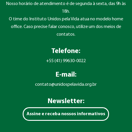
Nosso horário de atendimento é de segunda à sexta, das 9h às
18h.
O time do Instituto Unidos pela Vida atua no modelo home
office. Caso precise falar conosco, utilize um dos meios de
contatos.
Telefone:
+55 (41) 99630-0022
E-mail:
contato@unidospelavida.org.br
Newsletter:
Assine e receba nossos informativos