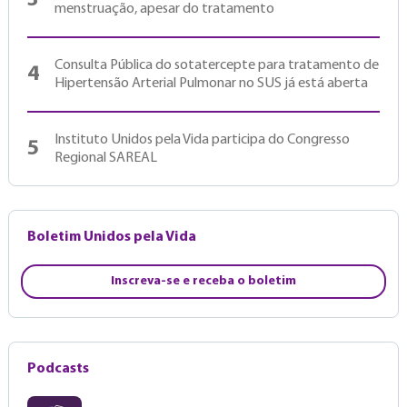
3
menstruação, apesar do tratamento
Consulta Pública do sotatercepte para tratamento de
4
Hipertensão Arterial Pulmonar no SUS já está aberta
Instituto Unidos pela Vida participa do Congresso
5
Regional SAREAL
Boletim Unidos pela Vida
Inscreva-se e receba o boletim
Podcasts