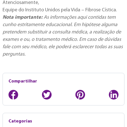
Atenciosamente,
Equipe do Instituto Unidos pela Vida – Fibrose Cística.
Nota importante:
As informações aqui contidas tem
cunho estritamente educacional. Em hipótese alguma
pretendem substituir a consulta médica, a realização de
exames e ou, o tratamento médico. Em caso de dúvidas
fale com seu médico, ele poderá esclarecer todas as suas
perguntas.
Compartilhar
Categorias