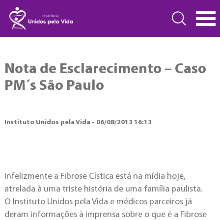
Nota de Esclarecimento – Caso
PM´s São Paulo
Instituto Unidos pela Vida - 06/08/2013 16:13
Infelizmente a Fibrose Cística está na mídia hoje,
atrelada à uma triste história de uma família paulista.
O Instituto Unidos pela Vida e médicos parceiros já
deram informações à imprensa sobre o que é a Fibrose