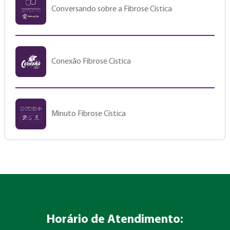
Conversando sobre a Fibrose Cística
Conexão Fibrose Cística
Minuto Fibrose Cística
Horário de Atendimento: