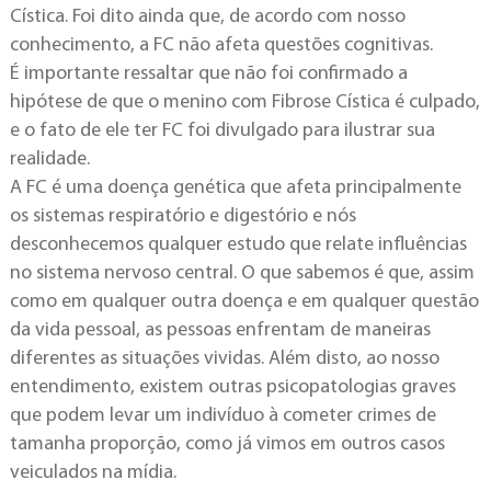
Cística. Foi dito ainda que, de acordo com nosso
conhecimento, a FC não afeta questões cognitivas.
É importante ressaltar que não foi confirmado a
hipótese de que o menino com Fibrose Cística é culpado,
e o fato de ele ter FC foi divulgado para ilustrar sua
realidade.
A FC é uma doença genética que afeta principalmente
os sistemas respiratório e digestório e nós
desconhecemos qualquer estudo que relate influências
no sistema nervoso central. O que sabemos é que, assim
como em qualquer outra doença e em qualquer questão
da vida pessoal, as pessoas enfrentam de maneiras
diferentes as situações vividas. Além disto, ao nosso
entendimento, existem outras psicopatologias graves
que podem levar um indivíduo à cometer crimes de
tamanha proporção, como já vimos em outros casos
veiculados na mídia.