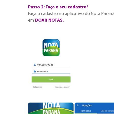
Passo 2: Faça o seu cadastro!
Faça o cadastro no aplicativo do Nota Paran
em
DOAR NOTAS.