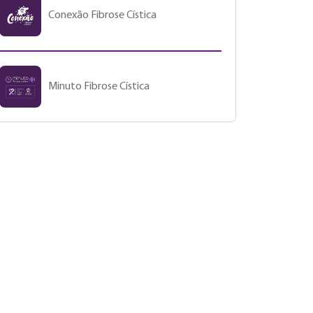
Conexão Fibrose Cística
Minuto Fibrose Cística