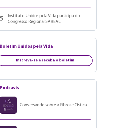
Instituto Unidos pela Vida participa do
5
Congresso Regional SAREAL
Boletim Unidos pela Vida
Inscreva-se e receba o boletim
Podcasts
Conversando sobre a Fibrose Cística