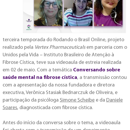
terceira temporada do Rodando o Brasil Online, projeto
realizado pela
Vertex Pharmaceuticals
em parceria com o
Unidos pela Vida – Instituto Brasileiro de Atenção à
Fibrose Cística, teve sua videoaula de estreia realizada
em 02 de maio. Com a temática
Conversando sobre
saúde mental na fibrose cística
, a transmissão contou
com a apresentação da nossa fundadora e diretora
executiva, Verônica Stasiak Bednarczuk de Oliveira, e
participação da psicóloga
Simone Scheibe
e da
Daniele
Soares
, diagnosticada com fibrose cística.
Antes do início da conversa sobre o tema, a videoaula