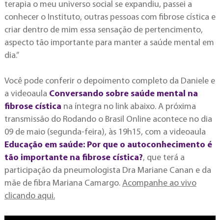
terapia o meu universo social se expandiu, passei a
conhecer o Instituto, outras pessoas com fibrose cística e
criar dentro de mim essa sensação de pertencimento,
aspecto tão importante para manter a saúde mental em
dia.”
Você pode conferir o depoimento completo da Daniele e
a videoaula
Conversando sobre saúde mental na
fibrose cística
na íntegra no link abaixo. A próxima
transmissão do Rodando o Brasil Online acontece no dia
09 de maio (segunda-feira), às 19h15, com a videoaula
Educação em saúde: Por que o autoconhecimento é
tão importante na fibrose cística?
, que terá a
participação da pneumologista Dra Mariane Canan e da
mãe de fibra Mariana Camargo.
Acompanhe ao vivo
clicando aqui.