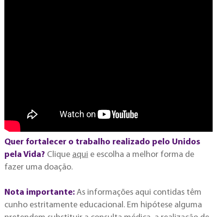
Quer fortalecer o trabalho realizado pelo Unidos
pela Vida?
Clique
aqui
e escolha a melhor forma de
fazer uma doação.
Nota importante:
As informações aqui contidas têm
cunho estritamente educacional. Em hipótese alguma