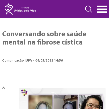
Conversando sobre saúde
mental na fibrose cística
Comunicação IUPV - 04/05/2022 14:56
A