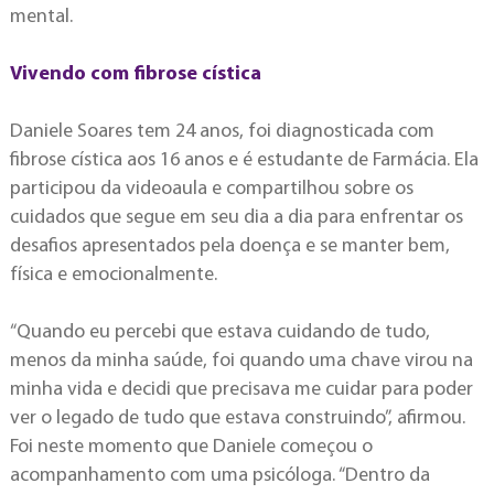
mental.
Vivendo com fibrose cística
Daniele Soares tem 24 anos, foi diagnosticada com
fibrose cística aos 16 anos e é estudante de Farmácia. Ela
participou da videoaula e compartilhou sobre os
cuidados que segue em seu dia a dia para enfrentar os
desafios apresentados pela doença e se manter bem,
física e emocionalmente.
“Quando eu percebi que estava cuidando de tudo,
menos da minha saúde, foi quando uma chave virou na
minha vida e decidi que precisava me cuidar para poder
ver o legado de tudo que estava construindo”, afirmou.
Foi neste momento que Daniele começou o
acompanhamento com uma psicóloga. “Dentro da