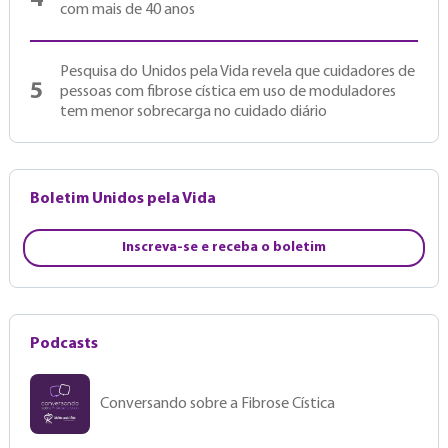
4
com mais de 40 anos
Pesquisa do Unidos pela Vida revela que cuidadores de
5
pessoas com fibrose cística em uso de moduladores
tem menor sobrecarga no cuidado diário
Boletim Unidos pela Vida
Inscreva-se e receba o boletim
Podcasts
Conversando sobre a Fibrose Cística