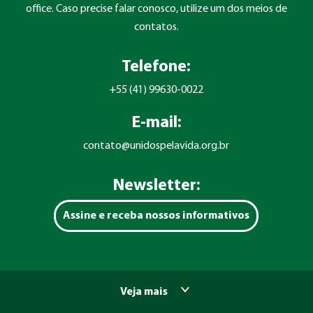
office. Caso precise falar conosco, utilize um dos meios de
contatos.
Telefone:
+55 (41) 99630-0022
E-mail:
contato@unidospelavida.org.br
Newsletter:
Assine e receba nossos informativos
Veja mais