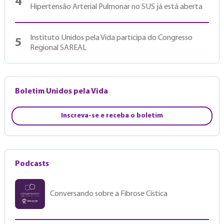
4
Hipertensão Arterial Pulmonar no SUS já está aberta
Instituto Unidos pela Vida participa do Congresso
5
Regional SAREAL
Boletim Unidos pela Vida
Inscreva-se e receba o boletim
Podcasts
Conversando sobre a Fibrose Cística