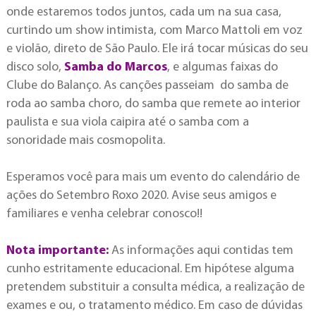
onde estaremos todos juntos, cada um na sua casa,
curtindo um show intimista, com Marco Mattoli em voz
e violão, direto de São Paulo. Ele irá tocar músicas do seu
disco solo,
Samba do Marcos
, e algumas faixas do
Clube do Balanço. As canções passeiam do samba de
roda ao samba choro, do samba que remete ao interior
paulista e sua viola caipira até o samba com a
sonoridade mais cosmopolita.
Esperamos você para mais um evento do calendário de
ações do Setembro Roxo 2020. Avise seus amigos e
familiares e venha celebrar conosco!!
Nota importante:
As informações aqui contidas tem
cunho estritamente educacional. Em hipótese alguma
pretendem substituir a consulta médica, a realização de
exames e ou, o tratamento médico. Em caso de dúvidas