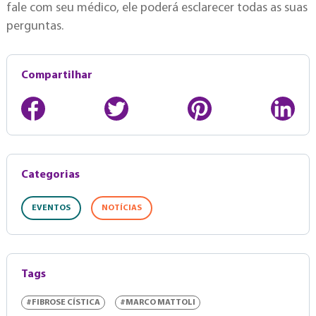
fale com seu médico, ele poderá esclarecer todas as suas
perguntas.
Compartilhar
Categorias
EVENTOS
NOTÍCIAS
Tags
#FIBROSE CÍSTICA
#MARCO MATTOLI