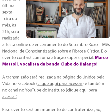
última
sexta-
feira do
mês, às
21h, será
realizada
a festa online de encerramento do Setembro Roxo – Mês
Nacional de Conscientização sobre a Fibrose Cística. E o
evento contará com uma atração super especial:
Marco
Mattoli, vocalista da banda Clube do Balanço!
A transmissão será realizada na página do Unidos pela
Vida no Facebook (
clique aqui para acessar
) e também
no canal no YouTube do Instituto (
clique aqui para
acessar
).
Esse evento será um momento de confraternização,