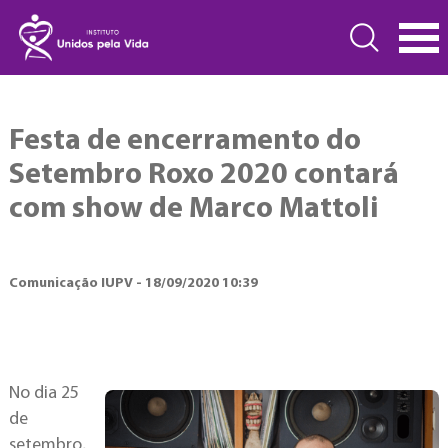
Festa de encerramento do
Setembro Roxo 2020 contará
com show de Marco Mattoli
Comunicação IUPV - 18/09/2020 10:39
No dia 25
de
setembro,