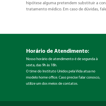
hipótese alguma pretendem substituir a cons
tratamento médico. Em caso de dúvidas, fal
Horário de Atendimento:
Nosso horário de atendimento é de segunda à
sexta, das 9h às 18h.
O time do Instituto Unidos pela Vida atua no
modelo home office. Caso precise falar conosco,
utilize um dos meios de contatos.