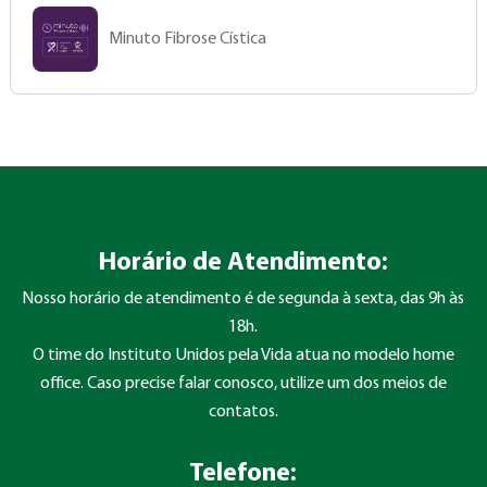
Minuto Fibrose Cística
Horário de Atendimento:
Nosso horário de atendimento é de segunda à sexta, das 9h às
18h.
O time do Instituto Unidos pela Vida atua no modelo home
office. Caso precise falar conosco, utilize um dos meios de
contatos.
Telefone: