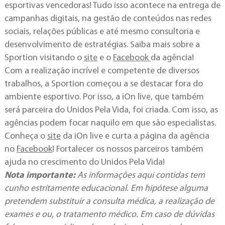
esportivas vencedoras! Tudo isso acontece na entrega de
campanhas digitais, na gestão de conteúdos nas redes
sociais, relações públicas e até mesmo consultoria e
desenvolvimento de estratégias. Saiba mais sobre a
Sportion visitando o
site
e o
Facebook
da agência!
Com a realização incrível e competente de diversos
trabalhos, a Sportion começou a se destacar fora do
ambiente esportivo. Por isso, a iOn live, que também
será parceira do Unidos Pela Vida, foi criada. Com isso, as
agências podem focar naquilo em que são especialistas.
Conheça o
site
da iOn live e curta a página da agência
no
Facebook
! Fortalecer os nossos parceiros também
ajuda no crescimento do Unidos Pela Vida!
Nota importante:
As informações aqui contidas tem
cunho estritamente educacional. Em hipótese alguma
pretendem substituir a consulta médica, a realização de
exames e ou, o tratamento médico. Em caso de dúvidas