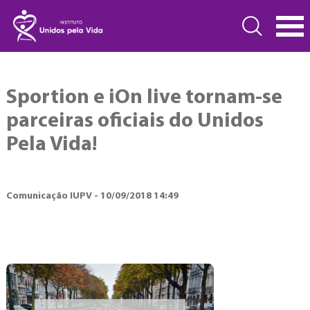
Sportion e iOn live tornam-se
parceiras oficiais do Unidos
Pela Vida!
Comunicação IUPV - 10/09/2018 14:49