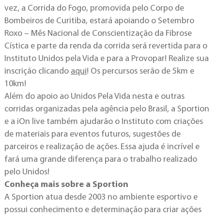
vez, a Corrida do Fogo, promovida pelo Corpo de
Bombeiros de Curitiba, estará apoiando o Setembro
Roxo – Mês Nacional de Conscientização da Fibrose
Cística e parte da renda da corrida será revertida para o
Instituto Unidos pela Vida e para a Provopar! Realize sua
inscrição clicando
aqui
! Os percursos serão de 5km e
10km!
Além do apoio ao Unidos Pela Vida nesta e outras
corridas organizadas pela agência pelo Brasil, a Sportion
e a iOn live também ajudarão o Instituto com criações
de materiais para eventos futuros, sugestões de
parceiros e realização de ações. Essa ajuda é incrível e
fará uma grande diferença para o trabalho realizado
pelo Unidos!
Conheça mais sobre a Sportion
A Sportion atua desde 2003 no ambiente esportivo e
possui conhecimento e determinação para criar ações