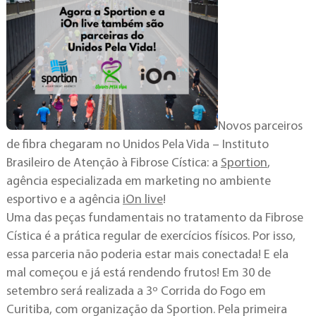
Novos parceiros
de fibra chegaram no Unidos Pela Vida – Instituto
Brasileiro de Atenção à Fibrose Cística: a
Sportion
,
agência especializada em marketing no ambiente
esportivo e a agência
iOn live
!
Uma das peças fundamentais no tratamento da Fibrose
Cística é a prática regular de exercícios físicos. Por isso,
essa parceria não poderia estar mais conectada! E ela
mal começou e já está rendendo frutos! Em 30 de
setembro será realizada a 3º Corrida do Fogo em
Curitiba, com organização da Sportion. Pela primeira