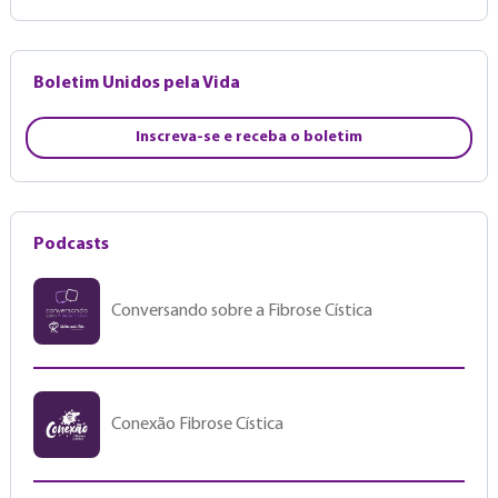
Boletim Unidos pela Vida
Inscreva-se e receba o boletim
Podcasts
Conversando sobre a Fibrose Cística
Conexão Fibrose Cística