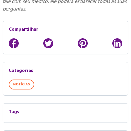
fale com seu médico, ele poderá esclarecer todas as suas
perguntas.
Compartilhar
Categorias
NOTÍCIAS
Tags