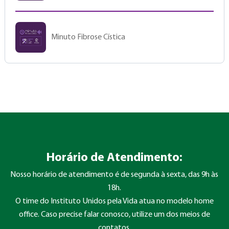
Minuto Fibrose Cística
Horário de Atendimento:
Nosso horário de atendimento é de segunda à sexta, das 9h às
18h.
O time do Instituto Unidos pela Vida atua no modelo home
office. Caso precise falar conosco, utilize um dos meios de
contatos.