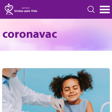
coronavac