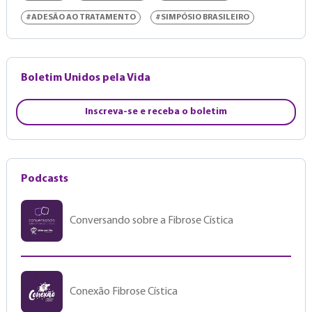
#ADESÃO AO TRATAMENTO
#SIMPÓSIO BRASILEIRO
Boletim Unidos pela Vida
Inscreva-se e receba o boletim
Podcasts
Conversando sobre a Fibrose Cística
Conexão Fibrose Cística