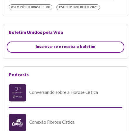
#SIMPÓSIO BRASILEIRO
#SETEMBRO ROXO 2021
Boletim Unidos pela Vida
Inscreva-se e receba o boletim
Podcasts
Conversando sobre a Fibrose Cística
Conexão Fibrose Cística