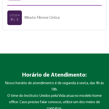
Minuto Fibrose Cística
Horário de Atendimento:
Nosso horário de atendimento é de segunda à sexta, das 9h às
18h.
O time do Instituto Unidos pela Vida atua no modelo home
office. Caso precise falar conosco, utilize um dos meios de
contatos.