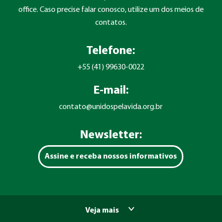
office. Caso precise falar conosco, utilize um dos meios de
contatos.
Telefone:
+55 (41) 99630-0022
E-mail:
contato@unidospelavida.org.br
Newsletter:
Assine e receba nossos informativos
Veja mais